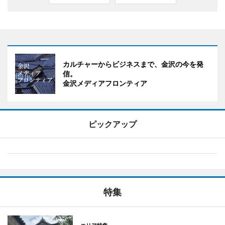
カルチャーからビジネスまで、金沢の今を発
信。
金沢メディアフロンティア
ピックアップ
特集