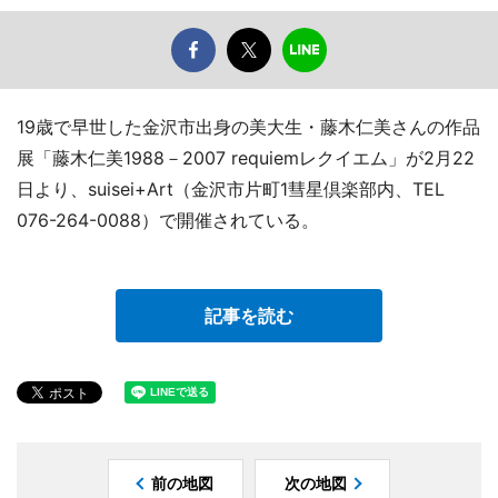
19歳で早世した金沢市出身の美大生・藤木仁美さんの作品
展「藤木仁美1988－2007 requiemレクイエム」が2月22
日より、suisei+Art（金沢市片町1彗星倶楽部内、TEL
076-264-0088）で開催されている。
記事を読む
前の地図
次の地図