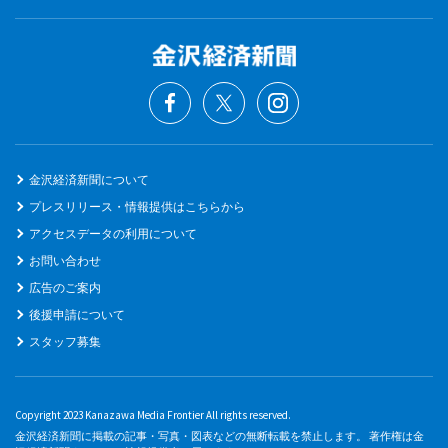
金沢経済新聞について
プレスリリース・情報提供はこちらから
アクセスデータの利用について
お問い合わせ
広告のご案内
後援申請について
スタッフ募集
Copyright 2023 Kanazawa Media Frontier All rights reserved.
金沢経済新聞に掲載の記事・写真・図表などの無断転載を禁止します。 著作権は金