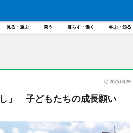
見る・遊ぶ
買う
暮らす・働く
学ぶ・知る
2025.04.29
し」 子どもたちの成長願い