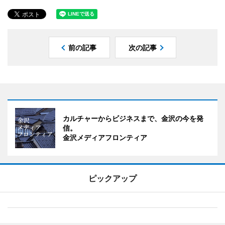
前の記事
次の記事
カルチャーからビジネスまで、金沢の今を発
信。
金沢メディアフロンティア
ピックアップ