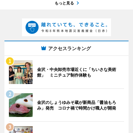
もっと見る
アクセスランキング
金沢・中央卸売市場近くに「ちいさな美術
館」 ミニチュア制作体験も
金沢のしょうゆみそ蔵が新商品「醤油もろ
み」発売 コロナ禍で時間かけ職人が開発