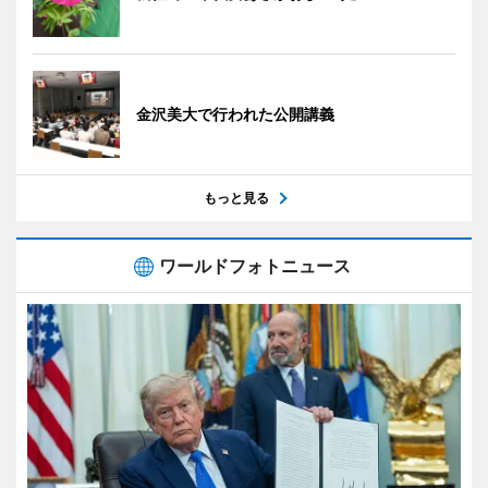
金沢美大で行われた公開講義
もっと見る
ワールドフォトニュース