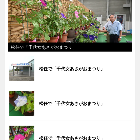
松任で「千代女あさがおまつり」
松任で「千代女あさがおまつり」
松任で「千代女あさがおまつり」
松任で「千代女あさがおまつり」