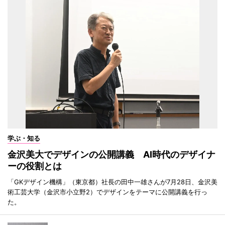
学ぶ・知る
金沢美大でデザインの公開講義 AI時代のデザイナ
ーの役割とは
「GKデザイン機構」（東京都）社長の田中一雄さんが7月28日、金沢美
術工芸大学（金沢市小立野2）でデザインをテーマに公開講義を行っ
た。