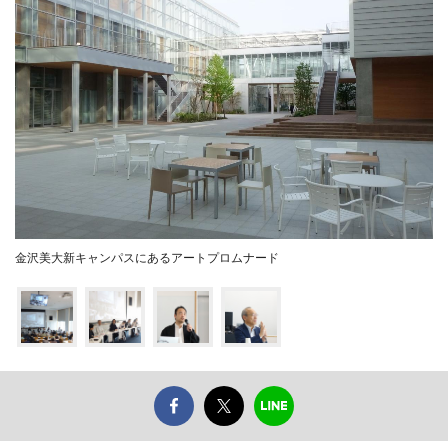
金沢美大新キャンパスにあるアートプロムナード