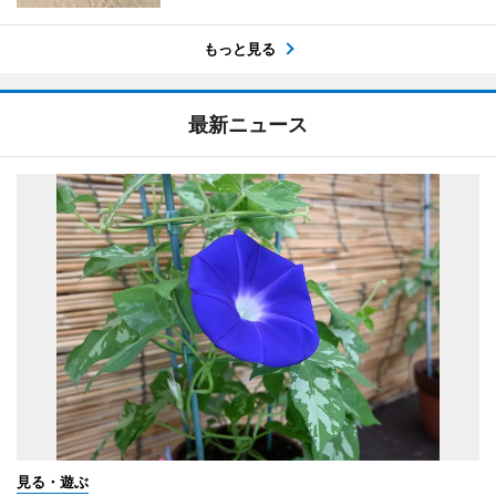
もっと見る
最新ニュース
見る・遊ぶ