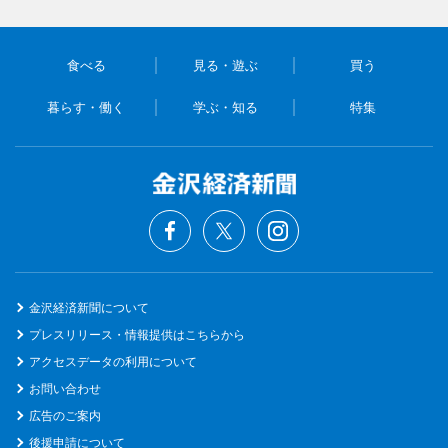
食べる
見る・遊ぶ
買う
暮らす・働く
学ぶ・知る
特集
金沢経済新聞について
プレスリリース・情報提供はこちらから
アクセスデータの利用について
お問い合わせ
広告のご案内
後援申請について