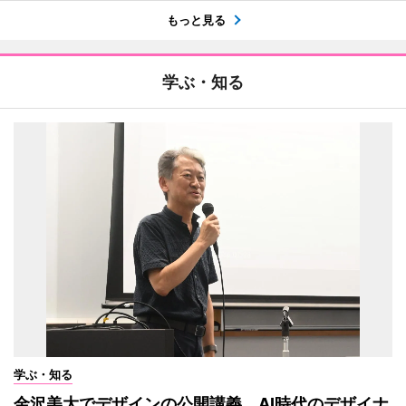
もっと見る
学ぶ・知る
学ぶ・知る
金沢美大でデザインの公開講義 AI時代のデザイナ