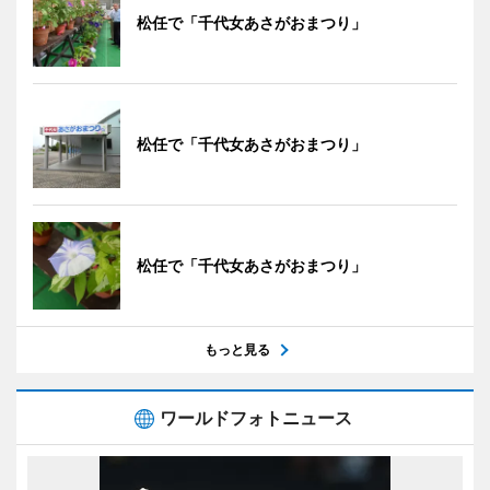
松任で「千代女あさがおまつり」
松任で「千代女あさがおまつり」
松任で「千代女あさがおまつり」
もっと見る
ワールドフォトニュース