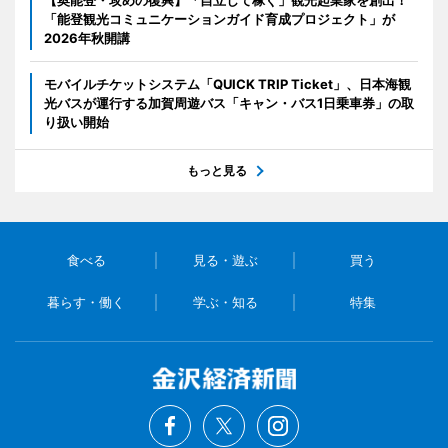
「能登観光コミュニケーションガイド育成プロジェクト」が
2026年秋開講
モバイルチケットシステム「QUICK TRIP Ticket」、日本海観
光バスが運行する加賀周遊バス「キャン・バス1日乗車券」の取
り扱い開始
もっと見る
食べる
見る・遊ぶ
買う
暮らす・働く
学ぶ・知る
特集