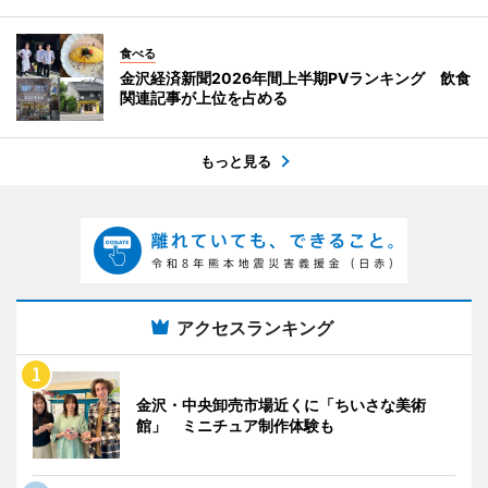
食べる
金沢経済新聞2026年間上半期PVランキング 飲食
関連記事が上位を占める
もっと見る
アクセスランキング
金沢・中央卸売市場近くに「ちいさな美術
館」 ミニチュア制作体験も