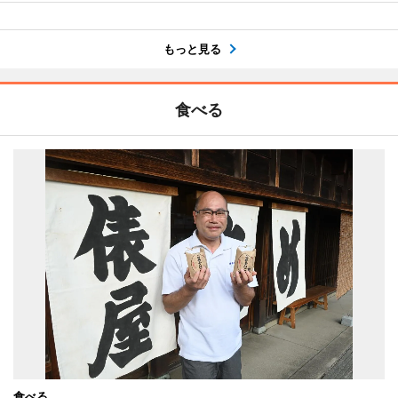
もっと見る
食べる
食べる