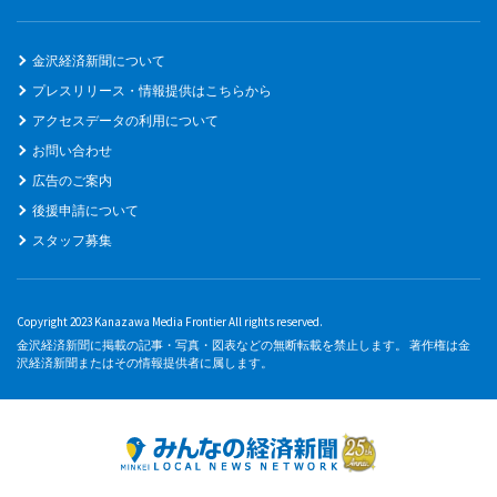
金沢経済新聞について
プレスリリース・情報提供はこちらから
アクセスデータの利用について
お問い合わせ
広告のご案内
後援申請について
スタッフ募集
Copyright 2023 Kanazawa Media Frontier All rights reserved.
金沢経済新聞に掲載の記事・写真・図表などの無断転載を禁止します。 著作権は金
沢経済新聞またはその情報提供者に属します。