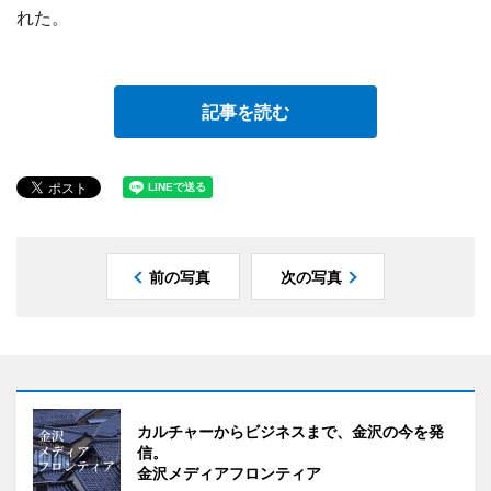
れた。
記事を読む
前の写真
次の写真
カルチャーからビジネスまで、金沢の今を発
信。
金沢メディアフロンティア