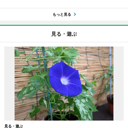
もっと見る
見る・遊ぶ
見る・遊ぶ