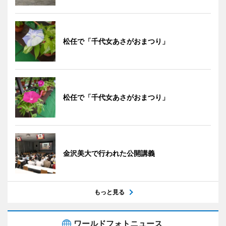
松任で「千代女あさがおまつり」
松任で「千代女あさがおまつり」
金沢美大で行われた公開講義
もっと見る
ワールドフォトニュース