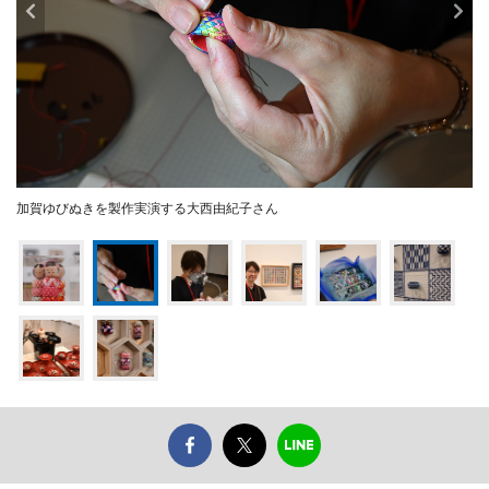
加賀ゆびぬきを製作実演する大西由紀子さん