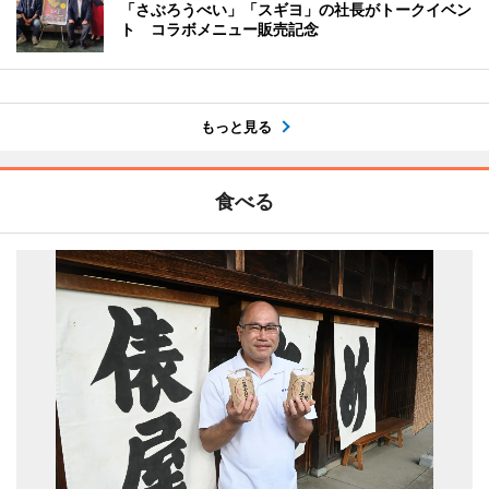
「さぶろうべい」「スギヨ」の社長がトークイベン
ト コラボメニュー販売記念
もっと見る
食べる