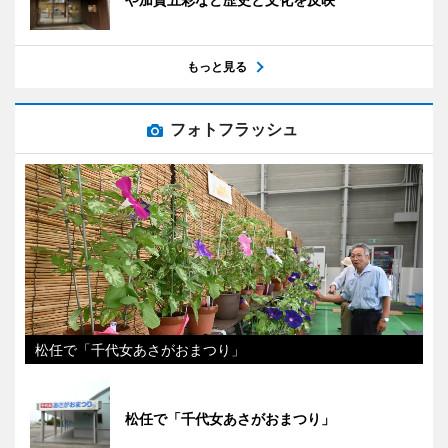
もっと見る
フォトフラッシュ
松任で「千代女あさがおまつり」
松任で「千代女あさがおまつり」