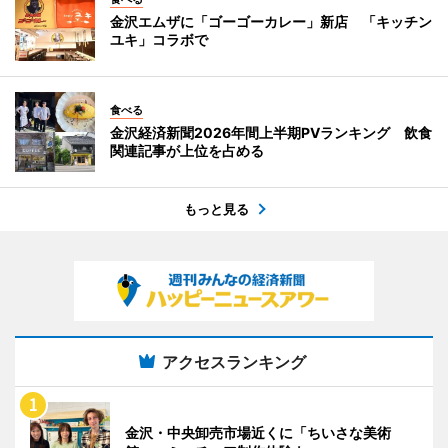
金沢エムザに「ゴーゴーカレー」新店 「キッチン
ユキ」コラボで
食べる
金沢経済新聞2026年間上半期PVランキング 飲食
関連記事が上位を占める
もっと見る
アクセスランキング
金沢・中央卸売市場近くに「ちいさな美術