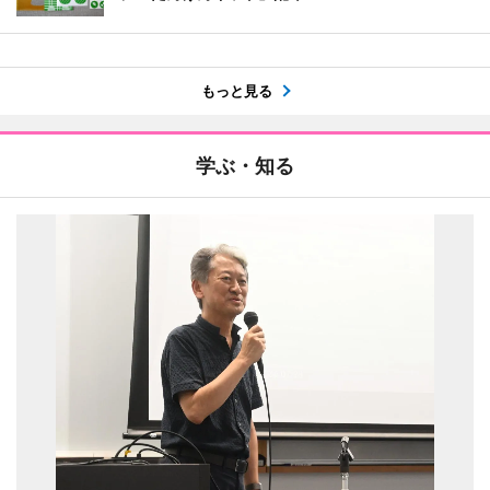
もっと見る
学ぶ・知る