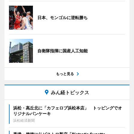
日本、モンゴルに逆転勝ち
自衛隊指揮に国産人工知能
もっと見る
みん経トピックス
浜松・高丘北に「カフェロブ浜松本店」 トッピングでオ
リジナルパンケーキ
浜松経済新聞