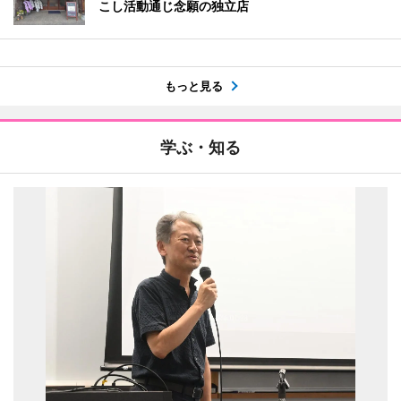
こし活動通じ念願の独立店
もっと見る
学ぶ・知る