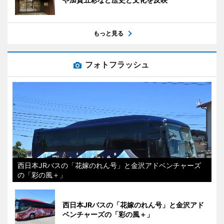
もっと見る
フォトフラッシュ
西日本JRバスの「花嫁のれん号」と金沢アドベンチャーズ
の「彩の風＋」
西日本JRバスの「花嫁のれん号」と金沢アド
ベンチャーズの「彩の風＋」