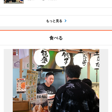
もっと見る
食べる