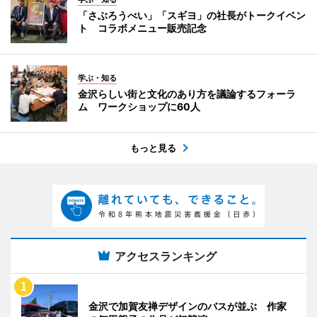
「さぶろうべい」「スギヨ」の社長がトークイベン
ト コラボメニュー販売記念
学ぶ・知る
金沢らしい街と文化のあり方を議論するフォーラ
ム ワークショップに60人
もっと見る
アクセスランキング
金沢で加賀友禅デザインのバスが並ぶ 作家