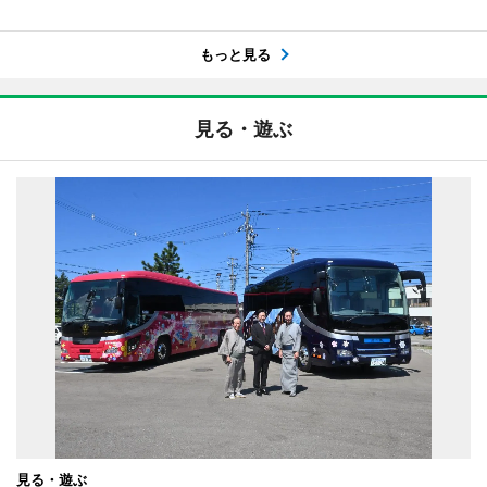
もっと見る
見る・遊ぶ
見る・遊ぶ