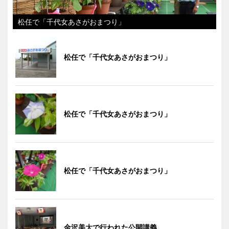
松任で「千代女あさがおまつり」
松任で「千代女あさがおまつり」
松任で「千代女あさがおまつり」
松任で「千代女あさがおまつり」
金沢美大で行われた公開講義