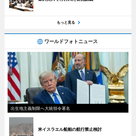
もっと見る
ワールドフォトニュース
出生地主義制限へ大統領令署名
米イスラエル船舶の航行禁止検討