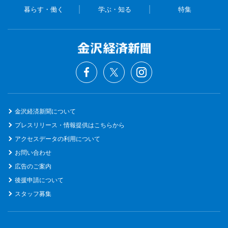
暮らす・働く
学ぶ・知る
特集
金沢経済新聞について
プレスリリース・情報提供はこちらから
アクセスデータの利用について
お問い合わせ
広告のご案内
後援申請について
スタッフ募集