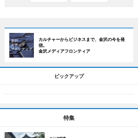
カルチャーからビジネスまで、金沢の今を発
信。
金沢メディアフロンティア
ピックアップ
特集