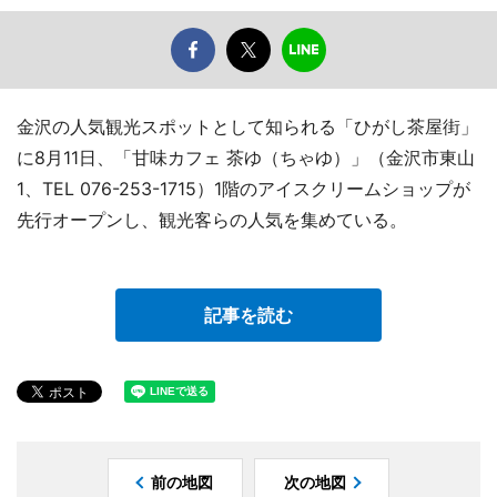
金沢の人気観光スポットとして知られる「ひがし茶屋街」
に8月11日、「甘味カフェ 茶ゆ（ちゃゆ）」（金沢市東山
1、TEL 076-253-1715）1階のアイスクリームショップが
先行オープンし、観光客らの人気を集めている。
記事を読む
前の地図
次の地図