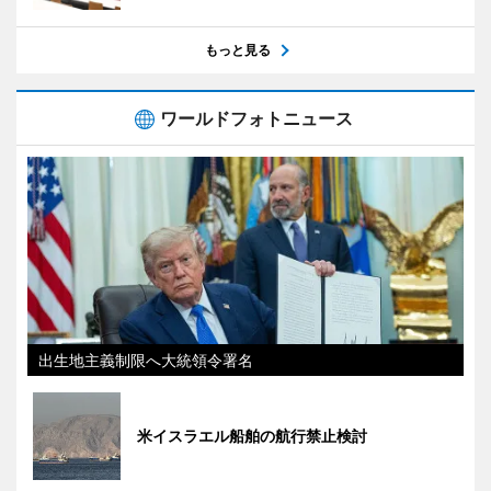
もっと見る
ワールドフォトニュース
出生地主義制限へ大統領令署名
米イスラエル船舶の航行禁止検討