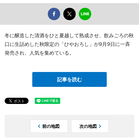
冬に醸造した清酒をひと夏越して熟成させ、飲みごろの秋
口に生詰めした秋限定の「ひやおろし」が9月9日に一斉
発売され、人気を集めている。
記事を読む
前の地図
次の地図