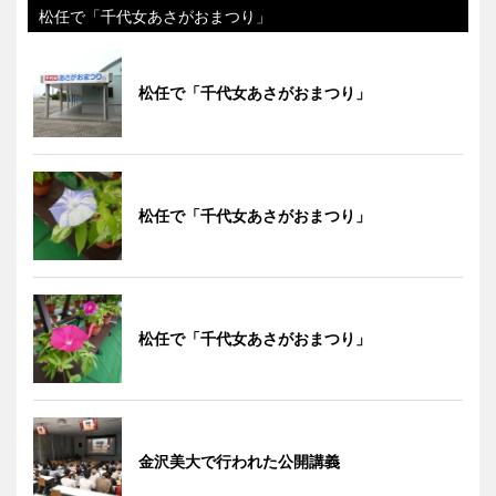
松任で「千代女あさがおまつり」
松任で「千代女あさがおまつり」
松任で「千代女あさがおまつり」
松任で「千代女あさがおまつり」
金沢美大で行われた公開講義