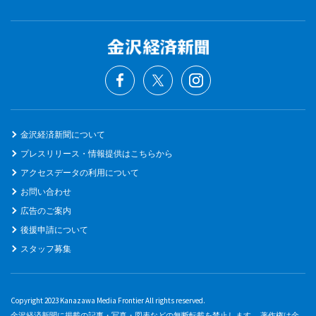
金沢経済新聞について
プレスリリース・情報提供はこちらから
アクセスデータの利用について
お問い合わせ
広告のご案内
後援申請について
スタッフ募集
Copyright 2023 Kanazawa Media Frontier All rights reserved.
金沢経済新聞に掲載の記事・写真・図表などの無断転載を禁止します。 著作権は金