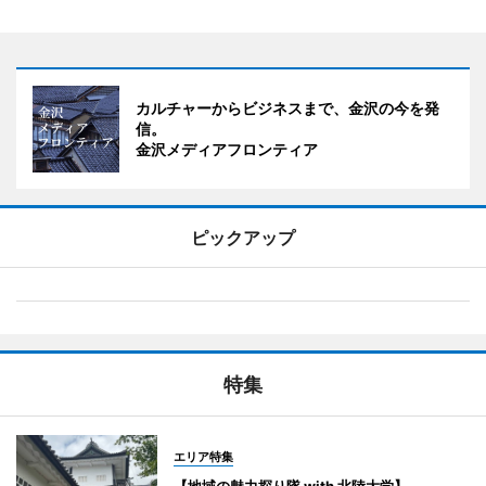
カルチャーからビジネスまで、金沢の今を発
信。
金沢メディアフロンティア
ピックアップ
特集
エリア特集