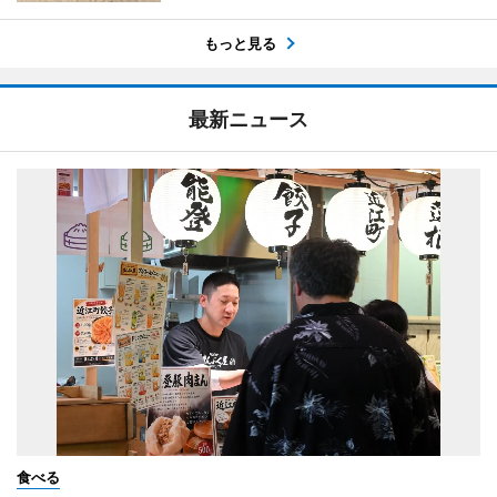
もっと見る
最新ニュース
食べる