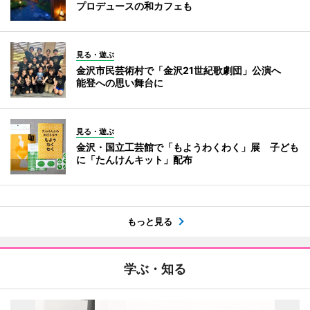
プロデュースの和カフェも
見る・遊ぶ
金沢市民芸術村で「金沢21世紀歌劇団」公演へ
能登への思い舞台に
見る・遊ぶ
金沢・国立工芸館で「もようわくわく」展 子ども
に「たんけんキット」配布
もっと見る
学ぶ・知る