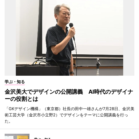
学ぶ・知る
金沢美大でデザインの公開講義 AI時代のデザイナ
ーの役割とは
「GKデザイン機構」（東京都）社長の田中一雄さんが7月28日、金沢美
術工芸大学（金沢市小立野2）でデザインをテーマに公開講義を行っ
た。