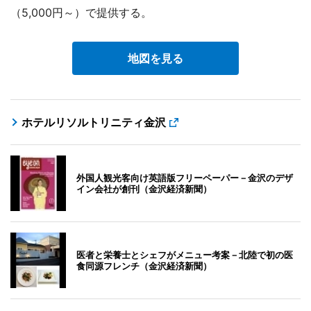
（5,000円～）で提供する。
地図を見る
ホテルリソルトリニティ金沢
外国人観光客向け英語版フリーペーパー－金沢のデザ
イン会社が創刊（金沢経済新聞）
医者と栄養士とシェフがメニュー考案－北陸で初の医
食同源フレンチ（金沢経済新聞）