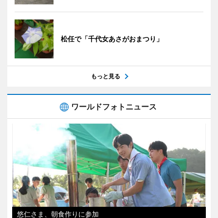
松任で「千代女あさがおまつり」
もっと見る
ワールドフォトニュース
悠仁さま、朝食作りに参加