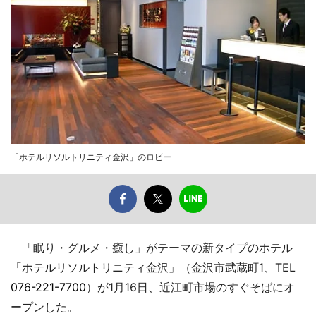
「ホテルリソルトリニティ金沢」のロビー
「眠り・グルメ・癒し」がテーマの新タイプのホテル
「ホテルリソルトリニティ金沢」（金沢市武蔵町1、TEL
076-221-7700
）が1月16日、近江町市場のすぐそばにオ
ープンした。