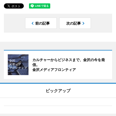
前の記事
次の記事
カルチャーからビジネスまで、金沢の今を発
信。
金沢メディアフロンティア
ピックアップ