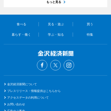
もっと見る
食べる
見る・遊ぶ
買う
暮らす・働く
学ぶ・知る
特集
金沢経済新聞について
プレスリリース・情報提供はこちらから
アクセスデータの利用について
お問い合わせ
広告のご案内