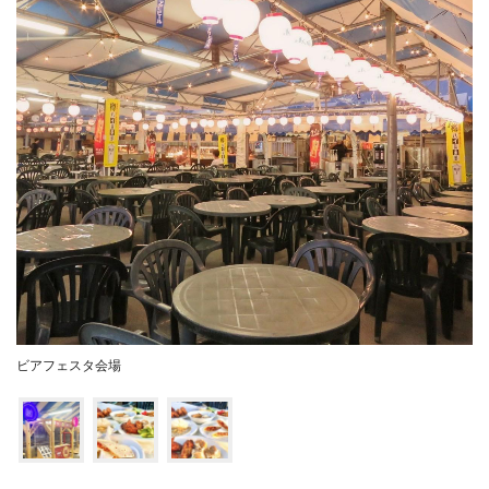
ビアフェスタ会場