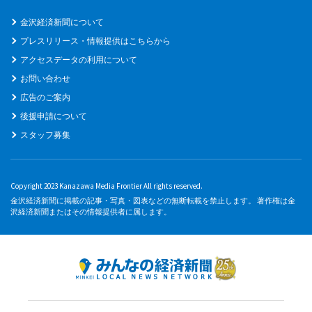
金沢経済新聞について
プレスリリース・情報提供はこちらから
アクセスデータの利用について
お問い合わせ
広告のご案内
後援申請について
スタッフ募集
Copyright 2023 Kanazawa Media Frontier All rights reserved.
金沢経済新聞に掲載の記事・写真・図表などの無断転載を禁止します。 著作権は金
沢経済新聞またはその情報提供者に属します。