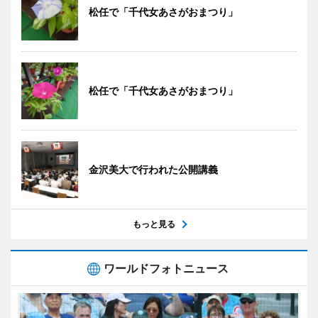
松任で「千代女あさがおまつり」
松任で「千代女あさがおまつり」
金沢美大で行われた公開講義
もっと見る
ワールドフォトニュース