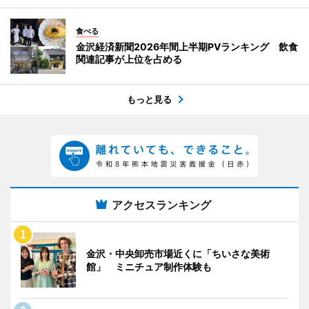
食べる
金沢経済新聞2026年間上半期PVランキング 飲食
関連記事が上位を占める
もっと見る
アクセスランキング
金沢・中央卸売市場近くに「ちいさな美術
館」 ミニチュア制作体験も