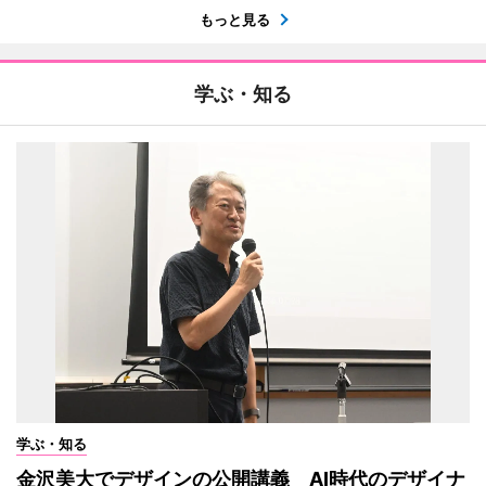
もっと見る
学ぶ・知る
学ぶ・知る
金沢美大でデザインの公開講義 AI時代のデザイナ