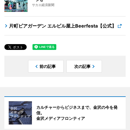
サカエ経済新聞
片町ビアガーデン エルビル屋上Beerfesta【公式】
前の記事
次の記事
カルチャーからビジネスまで、金沢の今を発
信。
金沢メディアフロンティア