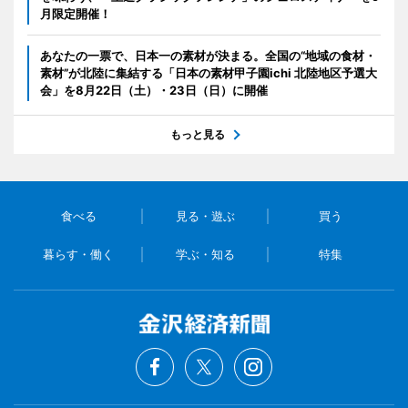
月限定開催！
あなたの一票で、日本一の素材が決まる。全国の“地域の食材・
素材”が北陸に集結する「日本の素材甲子園ichi 北陸地区予選大
会」を8月22日（土）・23日（日）に開催
もっと見る
食べる
見る・遊ぶ
買う
暮らす・働く
学ぶ・知る
特集