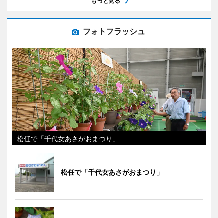
もっと見る
フォトフラッシュ
松任で「千代女あさがおまつり」
松任で「千代女あさがおまつり」