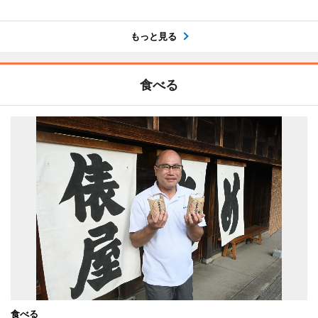
もっと見る
食べる
食べる