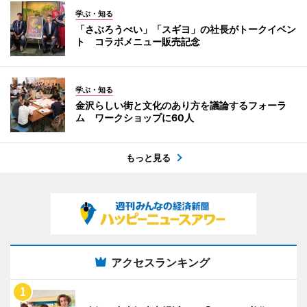
学ぶ・知る
「さぶろうべい」「スギヨ」の社長がトークイベン
ト コラボメニュー販売記念
学ぶ・知る
金沢らしい街と文化のあり方を議論するフォーラ
ム ワークショップに60人
もっと見る
アクセスランキング