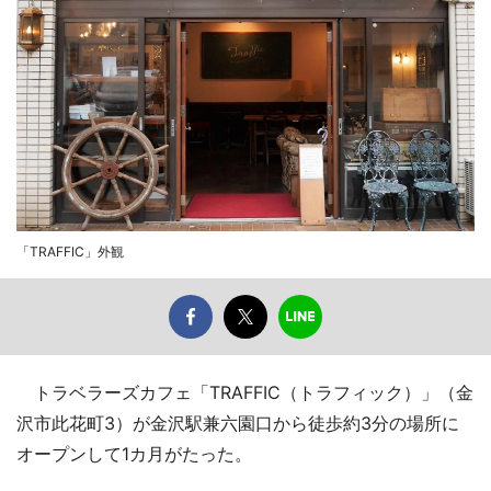
「TRAFFIC」外観
トラベラーズカフェ「TRAFFIC（トラフィック）」（金
沢市此花町3）が金沢駅兼六園口から徒歩約3分の場所に
オープンして1カ月がたった。