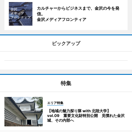
カルチャーからビジネスまで、金沢の今を発
信。
金沢メディアフロンティア
ピックアップ
特集
エリア特集
【地域の魅力探り隊 with 北陸大学】
vol.09 重要文化財特別公開 見慣れた金沢
城、その内部へ