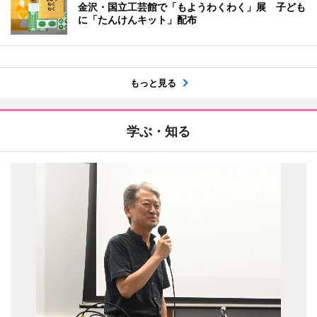
金沢・国立工芸館で「もようわくわく」展 子ども
に「たんけんキット」配布
もっと見る
学ぶ・知る