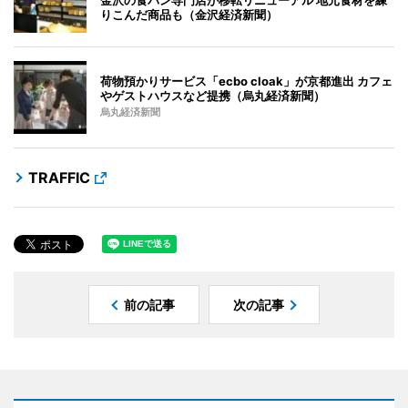
りこんだ商品も（金沢経済新聞）
荷物預かりサービス「ecbo cloak」が京都進出 カフェ
やゲストハウスなど提携（烏丸経済新聞）
烏丸経済新聞
TRAFFIC
前の記事
次の記事