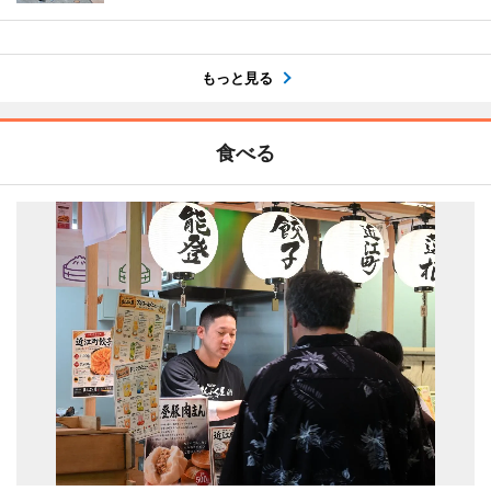
もっと見る
食べる