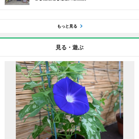
もっと見る
見る・遊ぶ