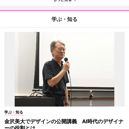
学ぶ・知る
学ぶ・知る
金沢美大でデザインの公開講義 AI時代のデザイナ
ーの役割とは