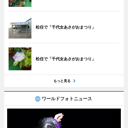
松任で「千代女あさがおまつり」
松任で「千代女あさがおまつり」
もっと見る
ワールドフォトニュース