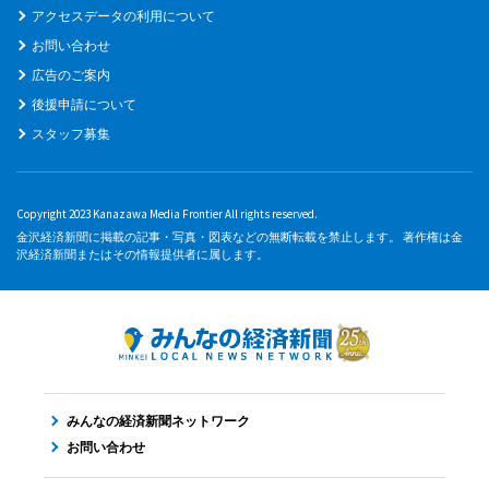
アクセスデータの利用について
お問い合わせ
広告のご案内
後援申請について
スタッフ募集
Copyright 2023 Kanazawa Media Frontier All rights reserved.
金沢経済新聞に掲載の記事・写真・図表などの無断転載を禁止します。 著作権は金
沢経済新聞またはその情報提供者に属します。
みんなの経済新聞ネットワーク
お問い合わせ