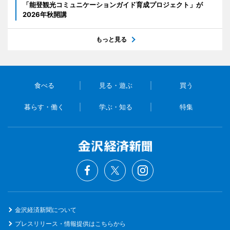
「能登観光コミュニケーションガイド育成プロジェクト」が
2026年秋開講
もっと見る
食べる
見る・遊ぶ
買う
暮らす・働く
学ぶ・知る
特集
金沢経済新聞について
プレスリリース・情報提供はこちらから