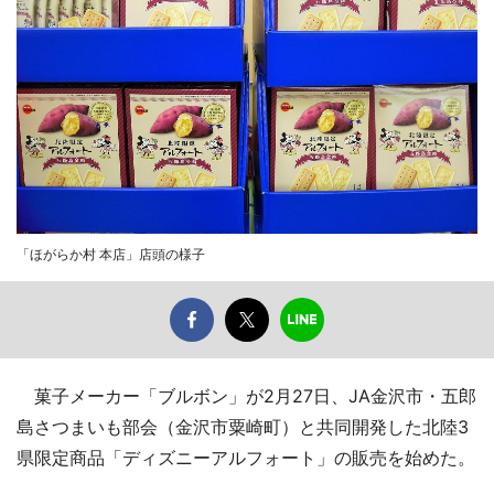
「ほがらか村 本店」店頭の様子
菓子メーカー「ブルボン」が2月27日、JA金沢市・五郎
島さつまいも部会（金沢市粟崎町）と共同開発した北陸3
県限定商品「ディズニーアルフォート」の販売を始めた。