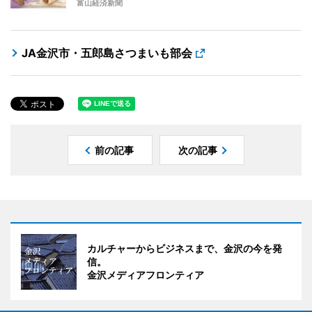
富山経済新聞
JA金沢市・五郎島さつまいも部会
前の記事
次の記事
カルチャーからビジネスまで、金沢の今を発
信。
金沢メディアフロンティア