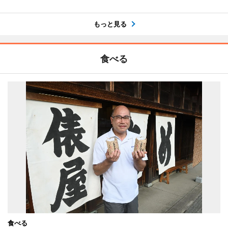
もっと見る
食べる
食べる