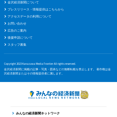
金沢経済新聞について
プレスリリース・情報提供はこちらから
アクセスデータの利用について
お問い合わせ
広告のご案内
後援申請について
スタッフ募集
Copyright 2023 Kanazawa Media Frontier All rights reserved.
金沢経済新聞に掲載の記事・写真・図表などの無断転載を禁止します。 著作権は金
沢経済新聞またはその情報提供者に属します。
みんなの経済新聞ネットワーク