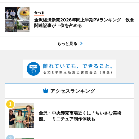
食べる
金沢経済新聞2026年間上半期PVランキング 飲食
関連記事が上位を占める
もっと見る
アクセスランキング
金沢・中央卸売市場近くに「ちいさな美術
館」 ミニチュア制作体験も