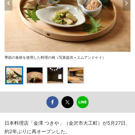
季節の食材を使用した料理の例（写真提供＝エムアンドケイ）
日本料理店「金澤 つきや」（金沢市大工町）が5月27日、
約2年ぶりに再オープンした。