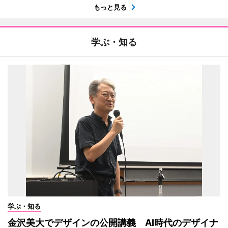
もっと見る
学ぶ・知る
学ぶ・知る
金沢美大でデザインの公開講義 AI時代のデザイナ