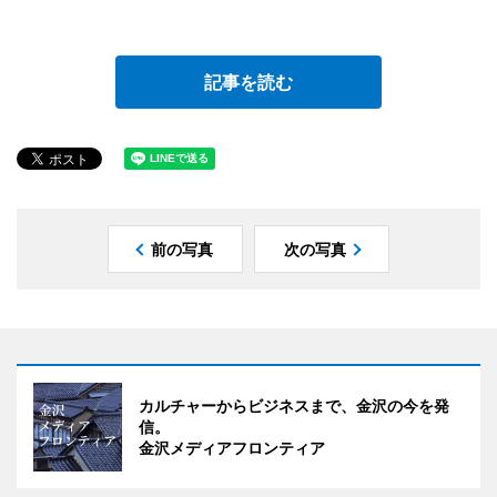
記事を読む
前の写真
次の写真
カルチャーからビジネスまで、金沢の今を発
信。
金沢メディアフロンティア