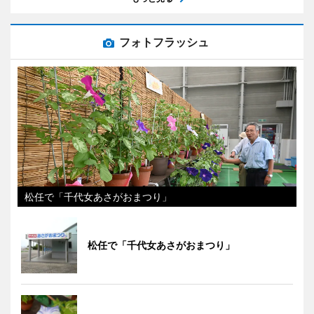
フォトフラッシュ
松任で「千代女あさがおまつり」
松任で「千代女あさがおまつり」