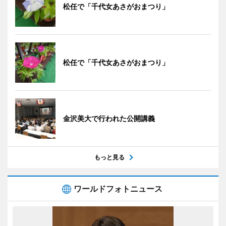
松任で「千代女あさがおまつり」
松任で「千代女あさがおまつり」
金沢美大で行われた公開講義
もっと見る
ワールドフォトニュース