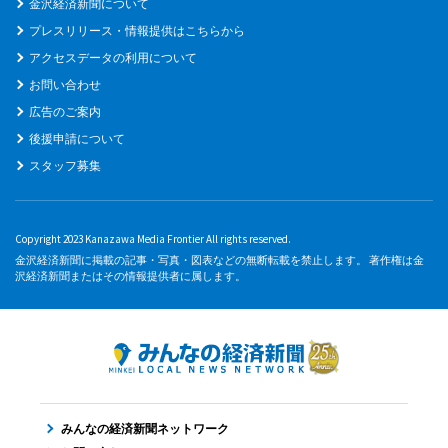
金沢経済新聞について
プレスリリース・情報提供はこちらから
アクセスデータの利用について
お問い合わせ
広告のご案内
後援申請について
スタッフ募集
Copyright 2023 Kanazawa Media Frontier All rights reserved.
金沢経済新聞に掲載の記事・写真・図表などの無断転載を禁止します。 著作権は金
沢経済新聞またはその情報提供者に属します。
みんなの経済新聞ネットワーク