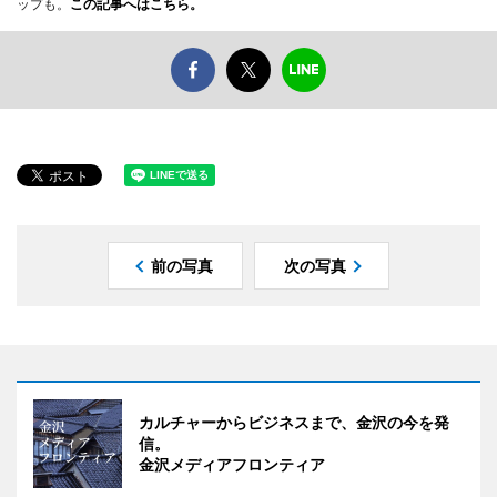
ップも。
この記事へはこちら。
前の写真
次の写真
カルチャーからビジネスまで、金沢の今を発
信。
金沢メディアフロンティア