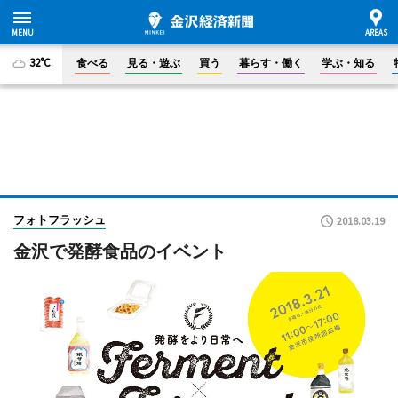
32°C
食べる
見る・遊ぶ
買う
暮らす・働く
学ぶ・知る
フォトフラッシュ
2018.03.19
金沢で発酵食品のイベント