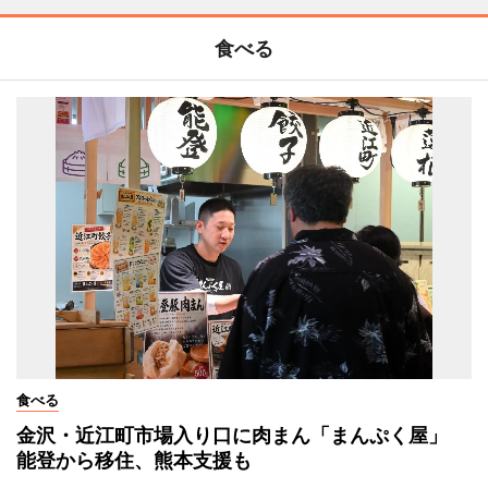
食べる
食べる
金沢・近江町市場入り口に肉まん「まんぷく屋」
能登から移住、熊本支援も