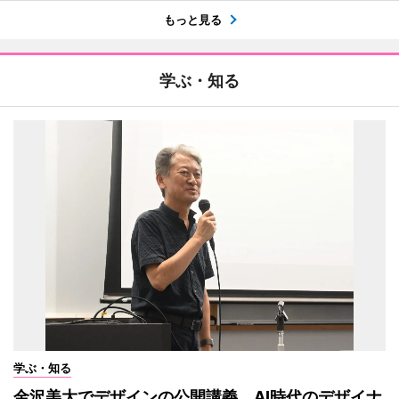
もっと見る
学ぶ・知る
学ぶ・知る
金沢美大でデザインの公開講義 AI時代のデザイナ