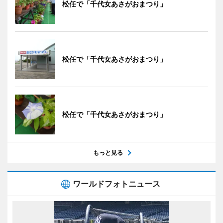
松任で「千代女あさがおまつり」
松任で「千代女あさがおまつり」
松任で「千代女あさがおまつり」
もっと見る
ワールドフォトニュース