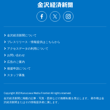
金沢経済新聞について
プレスリリース・情報提供はこちらから
アクセスデータの利用について
お問い合わせ
広告のご案内
後援申請について
スタッフ募集
Copyright 2023 Kanazawa Media Frontier All rights reserved.
金沢経済新聞に掲載の記事・写真・図表などの無断転載を禁止します。 著作権は金
沢経済新聞またはその情報提供者に属します。