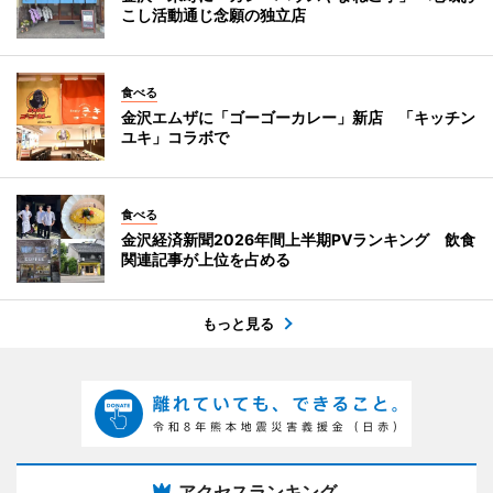
こし活動通じ念願の独立店
食べる
金沢エムザに「ゴーゴーカレー」新店 「キッチン
ユキ」コラボで
食べる
金沢経済新聞2026年間上半期PVランキング 飲食
関連記事が上位を占める
もっと見る
アクセスランキング