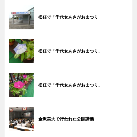
松任で「千代女あさがおまつり」
松任で「千代女あさがおまつり」
松任で「千代女あさがおまつり」
金沢美大で行われた公開講義