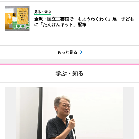
見る・遊ぶ
金沢・国立工芸館で「もようわくわく」展 子ども
に「たんけんキット」配布
もっと見る
学ぶ・知る