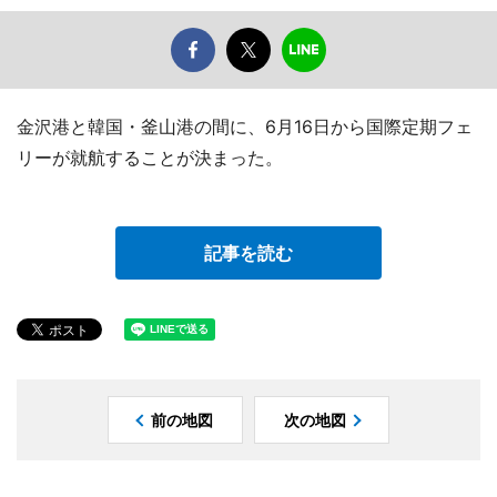
金沢港と韓国・釜山港の間に、6月16日から国際定期フェ
リーが就航することが決まった。
記事を読む
前の地図
次の地図