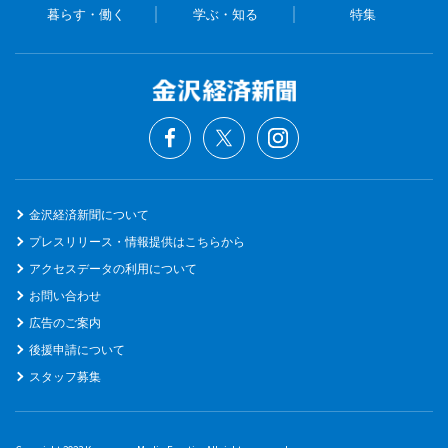
暮らす・働く
学ぶ・知る
特集
金沢経済新聞について
プレスリリース・情報提供はこちらから
アクセスデータの利用について
お問い合わせ
広告のご案内
後援申請について
スタッフ募集