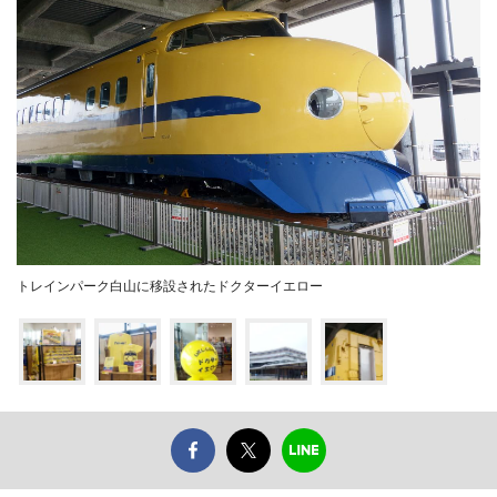
トレインパーク白山に移設されたドクターイエロー