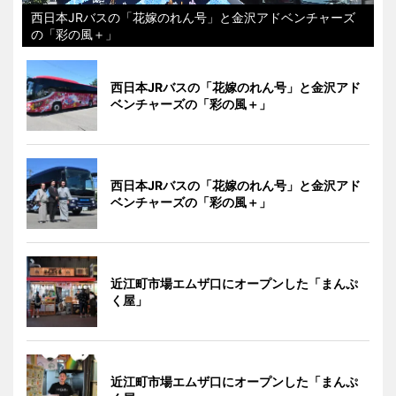
西日本JRバスの「花嫁のれん号」と金沢アドベンチャーズ
の「彩の風＋」
西日本JRバスの「花嫁のれん号」と金沢アド
ベンチャーズの「彩の風＋」
西日本JRバスの「花嫁のれん号」と金沢アド
ベンチャーズの「彩の風＋」
近江町市場エムザ口にオープンした「まんぷ
く屋」
近江町市場エムザ口にオープンした「まんぷ