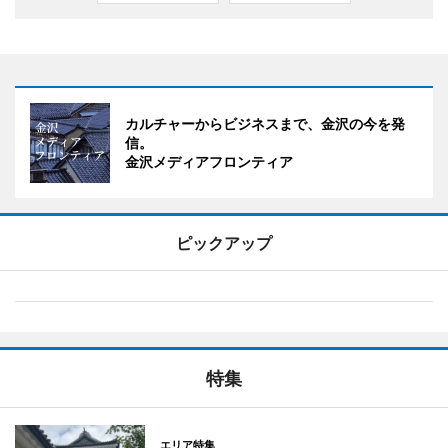
カルチャーからビジネスまで、金沢の今を発
信。
金沢メディアフロンティア
ピックアップ
特集
エリア特集