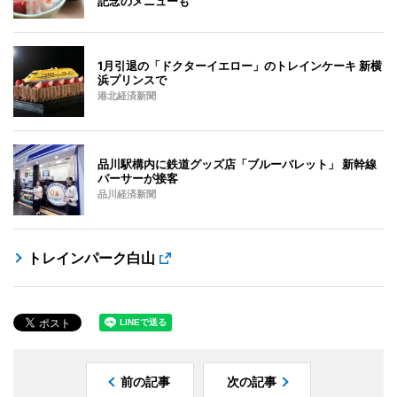
記念のメニューも
1月引退の「ドクターイエロー」のトレインケーキ 新横
浜プリンスで
港北経済新聞
品川駅構内に鉄道グッズ店「ブルーバレット」 新幹線
パーサーが接客
品川経済新聞
トレインパーク白山
前の記事
次の記事