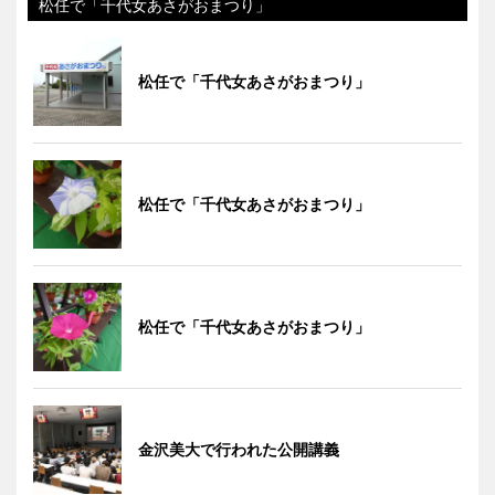
松任で「千代女あさがおまつり」
松任で「千代女あさがおまつり」
松任で「千代女あさがおまつり」
松任で「千代女あさがおまつり」
金沢美大で行われた公開講義