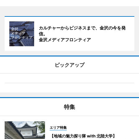
カルチャーからビジネスまで、金沢の今を発
信。
金沢メディアフロンティア
ピックアップ
特集
エリア特集
【地域の魅力探り隊 with 北陸大学】