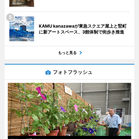
KAMU kanazawaが東急スクエア屋上と竪町
に新アートスペース、3館体制で街歩き推進
もっと見る
フォトフラッシュ