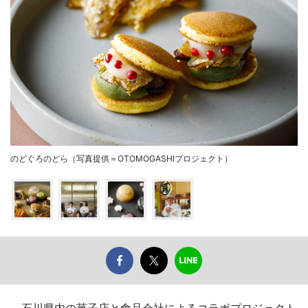
のどぐろのどら（写真提供＝OTOMOGASHIプロジェクト）
石川県内の菓子店と食品会社によるコラボプロジェクト