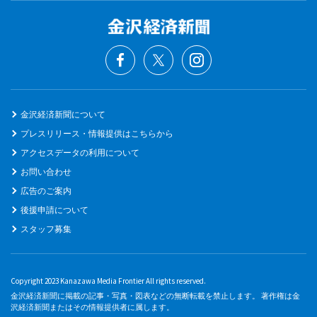
金沢経済新聞について
プレスリリース・情報提供はこちらから
アクセスデータの利用について
お問い合わせ
広告のご案内
後援申請について
スタッフ募集
Copyright 2023 Kanazawa Media Frontier All rights reserved.
金沢経済新聞に掲載の記事・写真・図表などの無断転載を禁止します。 著作権は金
沢経済新聞またはその情報提供者に属します。