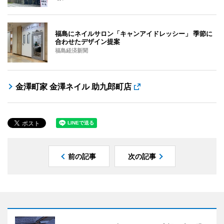
福島にネイルサロン「キャンアイドレッシー」 季節に
合わせたデザイン提案
福島経済新聞
金澤町家 金澤ネイル 助九郎町店
前の記事
次の記事