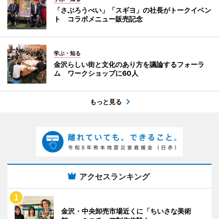
「さぶろうべい」「スギヨ」の社長がトークイベン
ト コラボメニュー販売記念
学ぶ・知る
金沢らしい街と文化のあり方を議論するフォーラ
ム ワークショップに60人
もっと見る
アクセスランキング
金沢・中央卸売市場近くに「ちいさな美術