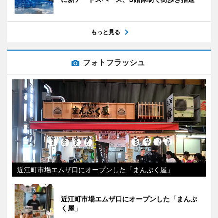
もっと見る
フォトフラッシュ
近江町市場エムザ口にオープンした「まんぷく屋」
近江町市場エムザ口にオープンした「まんぷ
く屋」