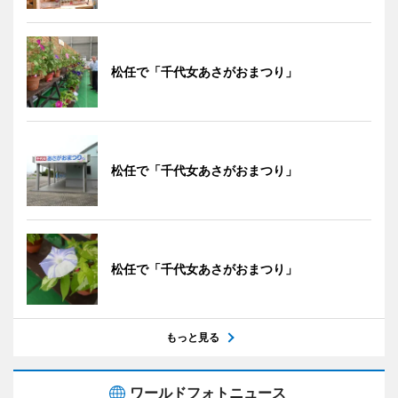
松任で「千代女あさがおまつり」
松任で「千代女あさがおまつり」
松任で「千代女あさがおまつり」
もっと見る
ワールドフォトニュース