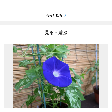
もっと見る
見る・遊ぶ