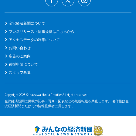
金沢経済新聞について
プレスリリース・情報提供はこちらから
アクセスデータの利用について
お問い合わせ
広告のご案内
後援申請について
スタッフ募集
Copyright 2023 Kanazawa Media Frontier All rights reserved.
金沢経済新聞に掲載の記事・写真・図表などの無断転載を禁止します。 著作権は金
沢経済新聞またはその情報提供者に属します。