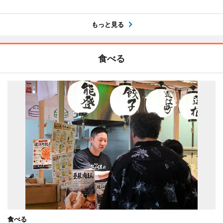
もっと見る
食べる
食べる