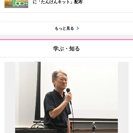
に「たんけんキット」配布
もっと見る
学ぶ・知る