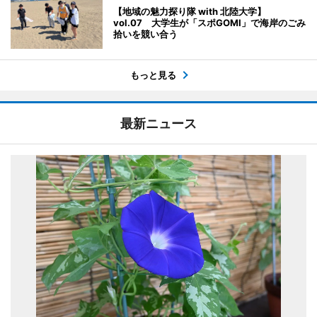
【地域の魅力探り隊 with 北陸大学】
vol.07 大学生が「スポGOMI」で海岸のごみ
拾いを競い合う
もっと見る
最新ニュース