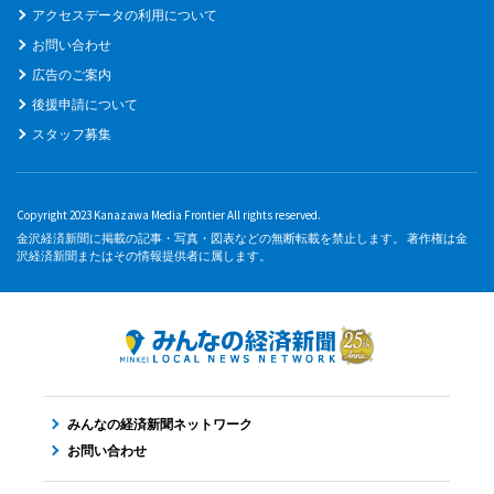
アクセスデータの利用について
お問い合わせ
広告のご案内
後援申請について
スタッフ募集
Copyright 2023 Kanazawa Media Frontier All rights reserved.
金沢経済新聞に掲載の記事・写真・図表などの無断転載を禁止します。 著作権は金
沢経済新聞またはその情報提供者に属します。
みんなの経済新聞ネットワーク
お問い合わせ