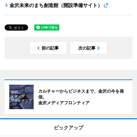
金沢未来のまち創造館（開設準備サイト）
前の記事
次の記事
カルチャーからビジネスまで、金沢の今を発
信。
金沢メディアフロンティア
ピックアップ