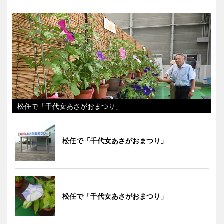
松任で「千代女あさがおまつり」
松任で「千代女あさがおまつり」
松任で「千代女あさがおまつり」