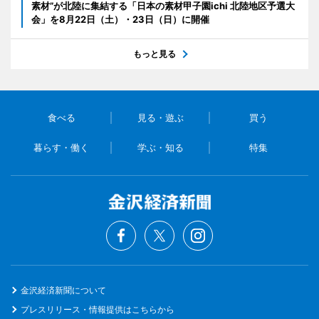
素材”が北陸に集結する「日本の素材甲子園ichi 北陸地区予選大
会」を8月22日（土）・23日（日）に開催
もっと見る
食べる
見る・遊ぶ
買う
暮らす・働く
学ぶ・知る
特集
金沢経済新聞について
プレスリリース・情報提供はこちらから