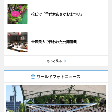
松任で「千代女あさがおまつり」
金沢美大で行われた公開講義
もっと見る
ワールドフォトニュース