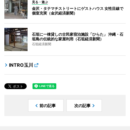
見る・遊ぶ
金沢・タテマチストリートにゲストハウス 女性目線で
個室充実（金沢経済新聞）
石垣に一棟貸しの古民家宿泊施設「ひらた」 沖縄・石
垣島の伝統的な家屋利用（石垣経済新聞）
石垣経済新聞
INTRO玉川
前の記事
次の記事