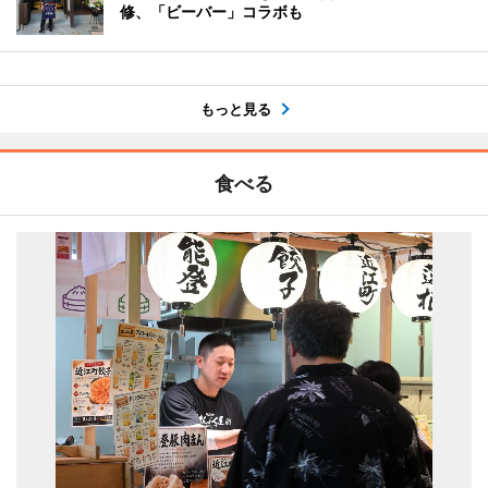
修、「ビーバー」コラボも
もっと見る
食べる