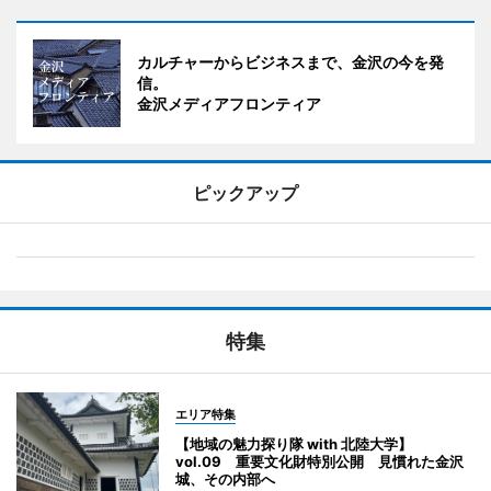
カルチャーからビジネスまで、金沢の今を発
信。
金沢メディアフロンティア
ピックアップ
特集
エリア特集
【地域の魅力探り隊 with 北陸大学】
vol.09 重要文化財特別公開 見慣れた金沢
城、その内部へ