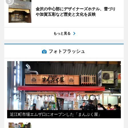
金沢の中心部にデザイナーズホテル、雪づり
や加賀五彩など歴史と文化を反映
もっと見る
フォトフラッシュ
近江町市場エムザ口にオープンした「まんぷく屋」