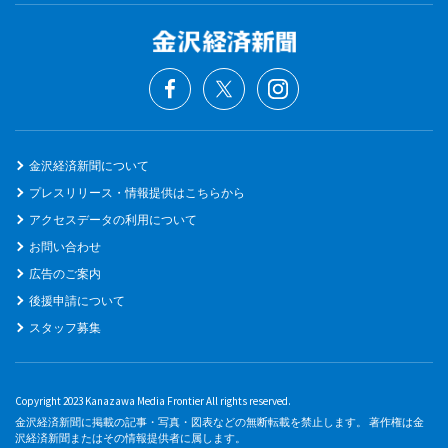
金沢経済新聞について
プレスリリース・情報提供はこちらから
アクセスデータの利用について
お問い合わせ
広告のご案内
後援申請について
スタッフ募集
Copyright 2023 Kanazawa Media Frontier All rights reserved.
金沢経済新聞に掲載の記事・写真・図表などの無断転載を禁止します。 著作権は金
沢経済新聞またはその情報提供者に属します。