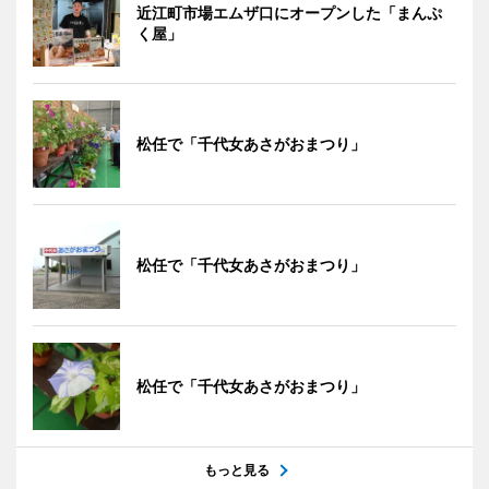
近江町市場エムザ口にオープンした「まんぷ
く屋」
松任で「千代女あさがおまつり」
松任で「千代女あさがおまつり」
松任で「千代女あさがおまつり」
もっと見る