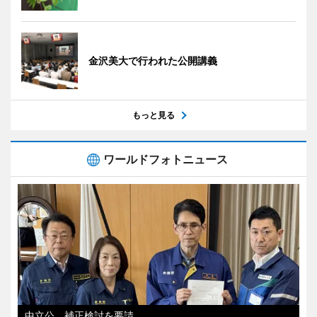
金沢美大で行われた公開講義
もっと見る
ワールドフォトニュース
中立公、補正検討を要請