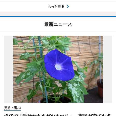
もっと見る
最新ニュース
見る・遊ぶ