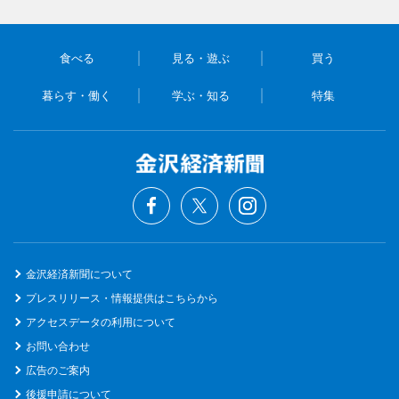
食べる
見る・遊ぶ
買う
暮らす・働く
学ぶ・知る
特集
金沢経済新聞について
プレスリリース・情報提供はこちらから
アクセスデータの利用について
お問い合わせ
広告のご案内
後援申請について