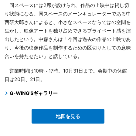
同スペースには2席が設けられ、作品の上映中は貸し切
り状態になる。同スペースのメーンキュレーターである中
西研大郎さんによると、小さなスペースならではの空間を
生かし、映像アートを独り占めできるプライベート感を演
出したという。中森さんは「今回は過去の作品の上映であ
り、今後の映像作品を制作するための区切りとしての意味
合いを持たせたい」と話している。
営業時間は10時～17時。10月31日まで。会期中の休館
日は20日、21日。
G-WING'Sギャラリー
地図を見る