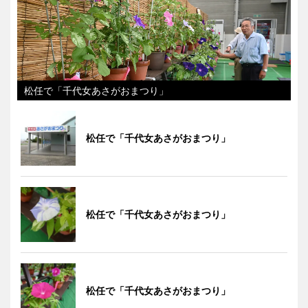
松任で「千代女あさがおまつり」
松任で「千代女あさがおまつり」
松任で「千代女あさがおまつり」
松任で「千代女あさがおまつり」