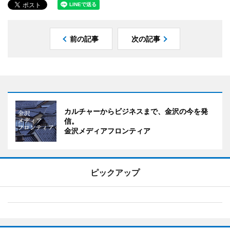
前の記事
次の記事
カルチャーからビジネスまで、金沢の今を発
信。
金沢メディアフロンティア
ピックアップ