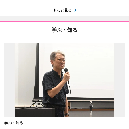
もっと見る
学ぶ・知る
学ぶ・知る