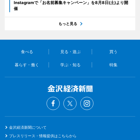
Instagramで「お名前募集キャンペーン」を8月8日(土)より開
催
もっと見る
食べる
見る・遊ぶ
買う
暮らす・働く
学ぶ・知る
特集
金沢経済新聞について
プレスリリース・情報提供はこちらから