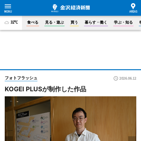
32°C
食べる
見る・遊ぶ
買う
暮らす・働く
学ぶ・知る
フォトフラッシュ
2026.06.12
KOGEI PLUSが制作した作品