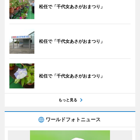
松任で「千代女あさがおまつり」
松任で「千代女あさがおまつり」
松任で「千代女あさがおまつり」
もっと見る
ワールドフォトニュース