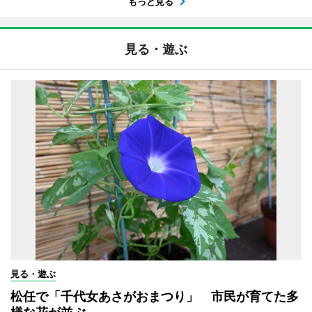
もっと見る
見る・遊ぶ
見る・遊ぶ
松任で「千代女あさがおまつり」 市民が育てた多