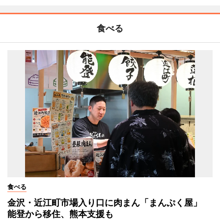
食べる
食べる
金沢・近江町市場入り口に肉まん「まんぷく屋」
能登から移住、熊本支援も