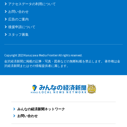
アクセスデータの利用について
お問い合わせ
広告のご案内
後援申請について
スタッフ募集
Copyright 2023 Kanazawa Media Frontier All rights reserved.
金沢経済新聞に掲載の記事・写真・図表などの無断転載を禁止します。 著作権は金
沢経済新聞またはその情報提供者に属します。
みんなの経済新聞ネットワーク
お問い合わせ