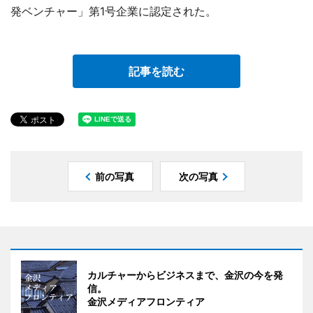
発ベンチャー」第1号企業に認定された。
記事を読む
前の写真
次の写真
カルチャーからビジネスまで、金沢の今を発
信。
金沢メディアフロンティア