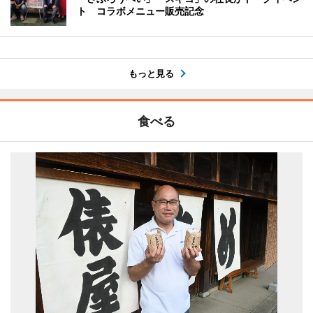
ト コラボメニュー販売記念
もっと見る
食べる