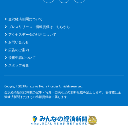
金沢経済新聞について
プレスリリース・情報提供はこちらから
アクセスデータの利用について
お問い合わせ
広告のご案内
後援申請について
スタッフ募集
Copyright 2023 Kanazawa Media Frontier All rights reserved.
金沢経済新聞に掲載の記事・写真・図表などの無断転載を禁止します。 著作権は金
沢経済新聞またはその情報提供者に属します。