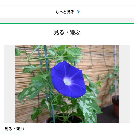
もっと見る
見る・遊ぶ
見る・遊ぶ