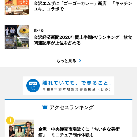
金沢エムザに「ゴーゴーカレー」新店 「キッチン
ユキ」コラボで
食べる
金沢経済新聞2026年間上半期PVランキング 飲食
関連記事が上位を占める
もっと見る
アクセスランキング
金沢・中央卸売市場近くに「ちいさな美術
館」 ミニチュア制作体験も