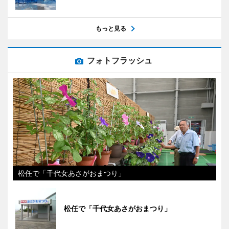
もっと見る
フォトフラッシュ
松任で「千代女あさがおまつり」
松任で「千代女あさがおまつり」