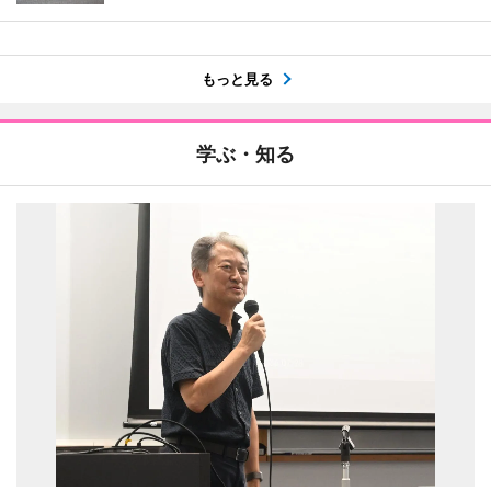
もっと見る
学ぶ・知る