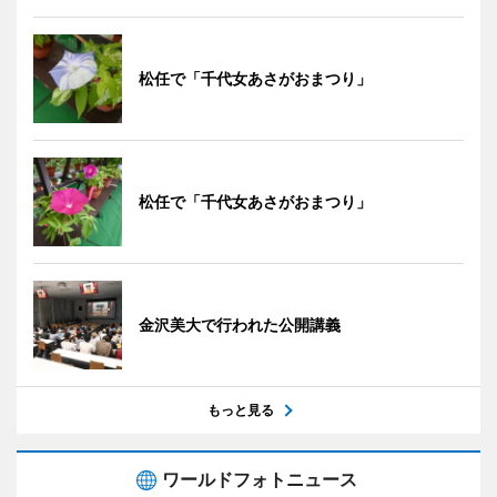
松任で「千代女あさがおまつり」
松任で「千代女あさがおまつり」
金沢美大で行われた公開講義
もっと見る
ワールドフォトニュース