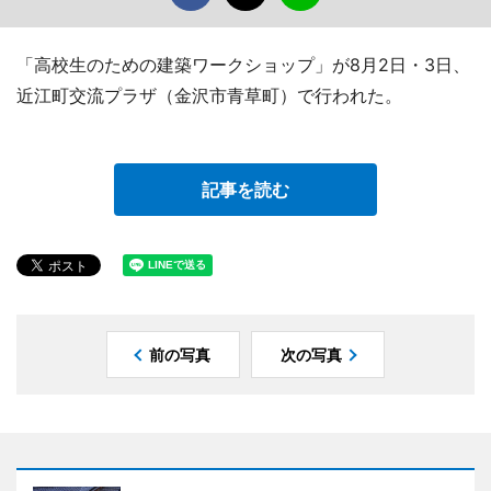
「高校生のための建築ワークショップ」が8月2日・3日、
近江町交流プラザ（金沢市青草町）で行われた。
記事を読む
前の写真
次の写真