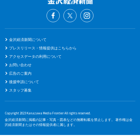
金沢経済新聞について
プレスリリース・情報提供はこちらから
アクセスデータの利用について
お問い合わせ
広告のご案内
後援申請について
スタッフ募集
Copyright 2023 Kanazawa Media Frontier All rights reserved.
金沢経済新聞に掲載の記事・写真・図表などの無断転載を禁止します。 著作権は金
沢経済新聞またはその情報提供者に属します。