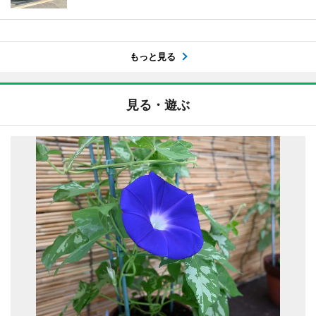
もっと見る
見る・遊ぶ