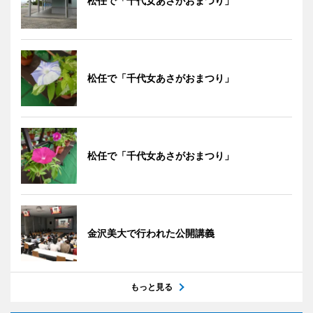
松任で「千代女あさがおまつり」
松任で「千代女あさがおまつり」
松任で「千代女あさがおまつり」
金沢美大で行われた公開講義
もっと見る