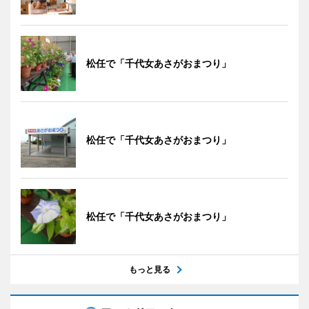
松任で「千代女あさがおまつり」
松任で「千代女あさがおまつり」
松任で「千代女あさがおまつり」
もっと見る