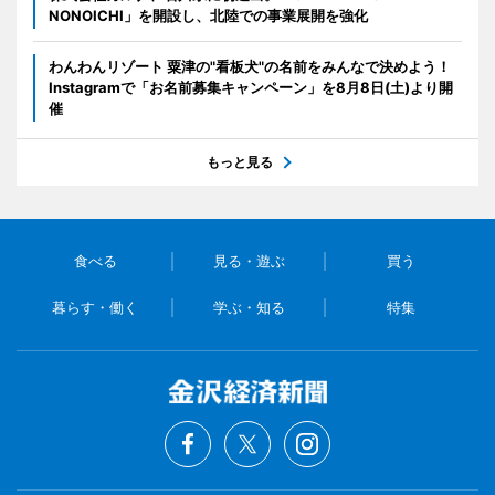
NONOICHI」を開設し、北陸での事業展開を強化
わんわんリゾート 粟津の"看板犬"の名前をみんなで決めよう！
Instagramで「お名前募集キャンペーン」を8月8日(土)より開
催
もっと見る
食べる
見る・遊ぶ
買う
暮らす・働く
学ぶ・知る
特集