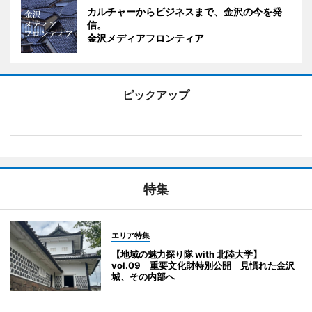
カルチャーからビジネスまで、金沢の今を発
信。
金沢メディアフロンティア
ピックアップ
特集
エリア特集
【地域の魅力探り隊 with 北陸大学】
vol.09 重要文化財特別公開 見慣れた金沢
城、その内部へ