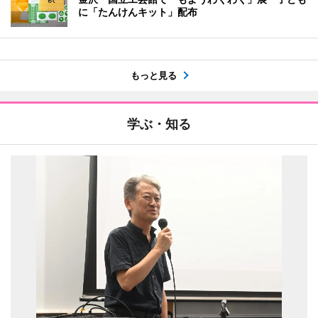
に「たんけんキット」配布
もっと見る
学ぶ・知る