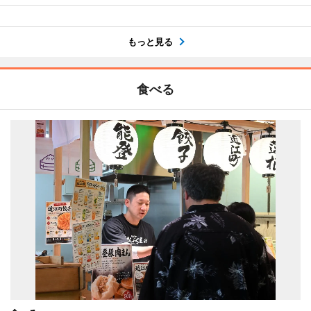
もっと見る
食べる