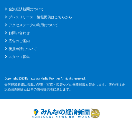
金沢経済新聞について
プレスリリース・情報提供はこちらから
アクセスデータの利用について
お問い合わせ
広告のご案内
後援申請について
スタッフ募集
Copyright 2023 Kanazawa Media Frontier All rights reserved.
金沢経済新聞に掲載の記事・写真・図表などの無断転載を禁止します。 著作権は金
沢経済新聞またはその情報提供者に属します。