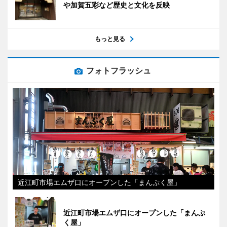
や加賀五彩など歴史と文化を反映
もっと見る
フォトフラッシュ
近江町市場エムザ口にオープンした「まんぷく屋」
近江町市場エムザ口にオープンした「まんぷ
く屋」