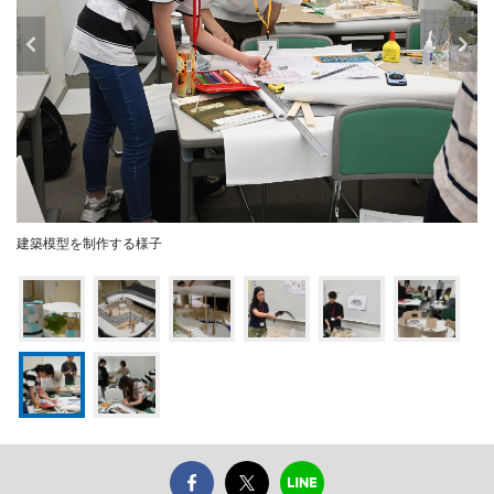
建築模型を制作する様子