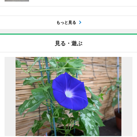
もっと見る
見る・遊ぶ