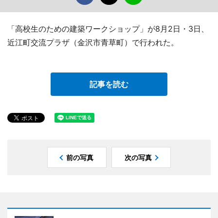
「高校生のための建築ワークショップ」が8月2日・3日、
近江町交流プラザ（金沢市青草町）で行われた。
記事を読む
前の写真
次の写真