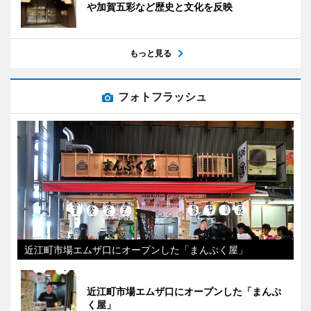
や加賀五彩など歴史と文化を反映
もっと見る
フォトフラッシュ
近江町市場エムザ口にオープンした「まんぷく屋」
近江町市場エムザ口にオープンした「まんぷ
く屋」