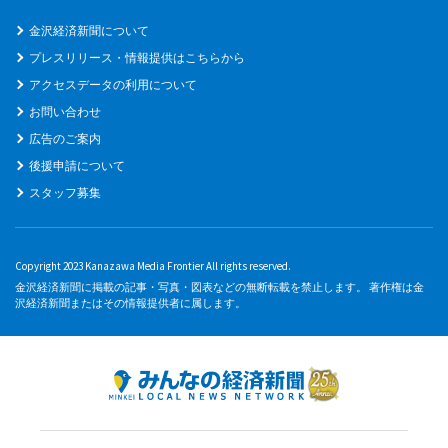
金沢経済新聞について
プレスリリース・情報提供はこちらから
アクセスデータの利用について
お問い合わせ
広告のご案内
後援申請について
スタッフ募集
Copyright 2023 Kanazawa Media Frontier All rights reserved.
金沢経済新聞に掲載の記事・写真・図表などの無断転載を禁止します。 著作権は金
沢経済新聞またはその情報提供者に属します。