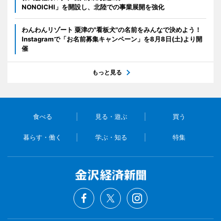
NONOICHI」を開設し、北陸での事業展開を強化
わんわんリゾート 粟津の"看板犬"の名前をみんなで決めよう！
Instagramで「お名前募集キャンペーン」を8月8日(土)より開
催
もっと見る
食べる
見る・遊ぶ
買う
暮らす・働く
学ぶ・知る
特集