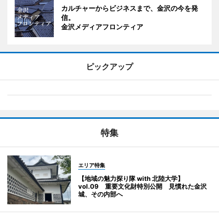
カルチャーからビジネスまで、金沢の今を発
信。
金沢メディアフロンティア
ピックアップ
特集
エリア特集
【地域の魅力探り隊 with 北陸大学】
vol.09 重要文化財特別公開 見慣れた金沢
城、その内部へ