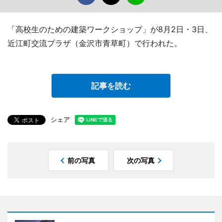
「高校生のための建築ワークショップ」が8月2日・3日、
近江町交流プラザ（金沢市青草町）で行われた。
記事を読む
シェア
前の写真
次の写真