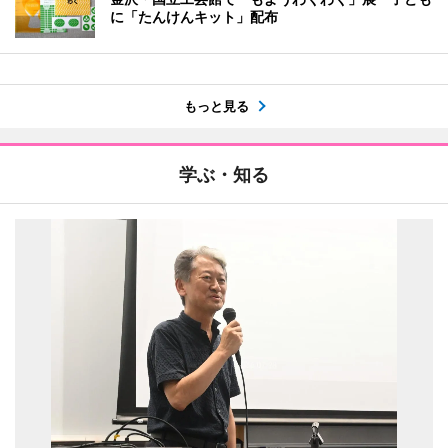
に「たんけんキット」配布
もっと見る
学ぶ・知る