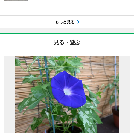
もっと見る
見る・遊ぶ