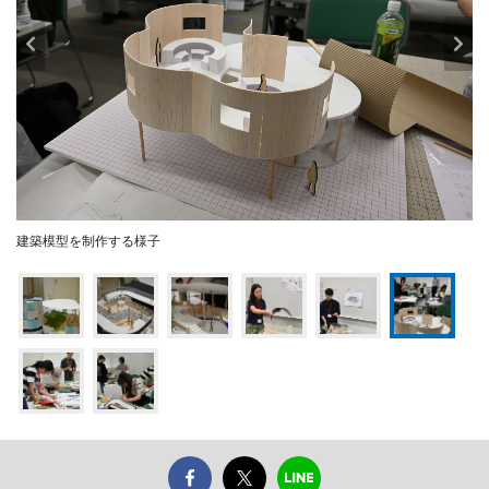
建築模型を制作する様子