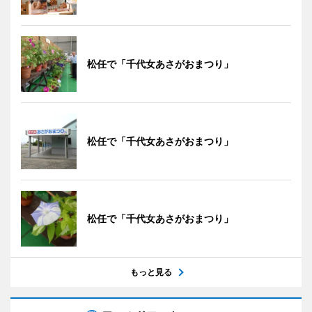
松任で「千代女あさがおまつり」
松任で「千代女あさがおまつり」
松任で「千代女あさがおまつり」
もっと見る