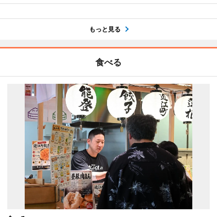
もっと見る
食べる