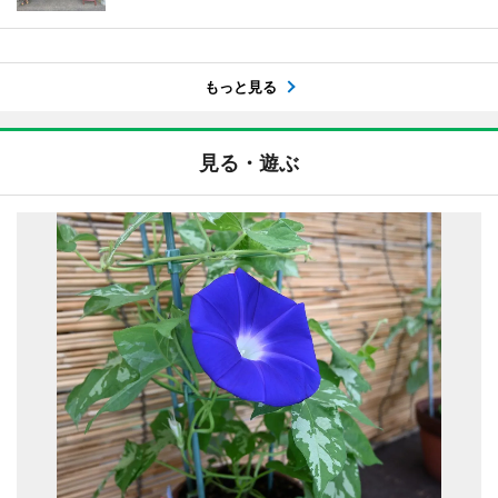
もっと見る
見る・遊ぶ