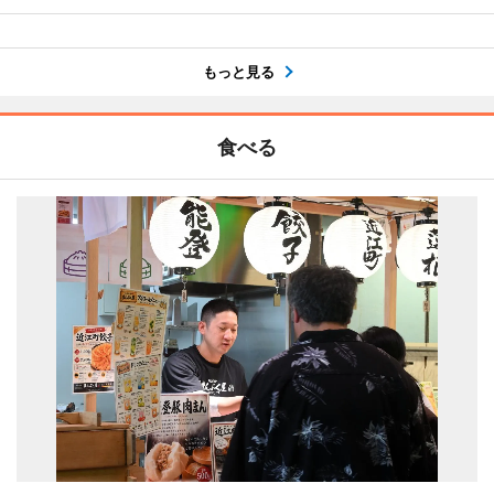
もっと見る
食べる