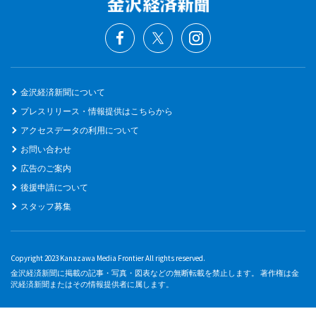
金沢経済新聞について
プレスリリース・情報提供はこちらから
アクセスデータの利用について
お問い合わせ
広告のご案内
後援申請について
スタッフ募集
Copyright 2023 Kanazawa Media Frontier All rights reserved.
金沢経済新聞に掲載の記事・写真・図表などの無断転載を禁止します。 著作権は金
沢経済新聞またはその情報提供者に属します。