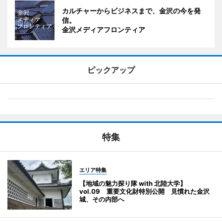
カルチャーからビジネスまで、金沢の今を発
信。
金沢メディアフロンティア
ピックアップ
特集
エリア特集
【地域の魅力探り隊 with 北陸大学】
vol.09 重要文化財特別公開 見慣れた金沢
城、その内部へ