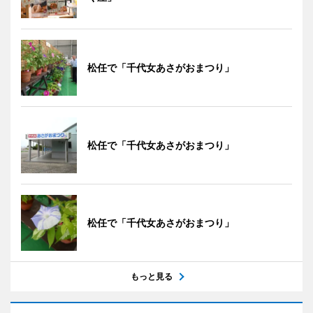
松任で「千代女あさがおまつり」
松任で「千代女あさがおまつり」
松任で「千代女あさがおまつり」
もっと見る