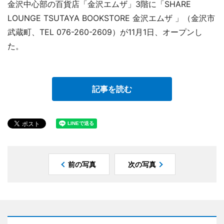
金沢中心部の百貨店「金沢エムザ」3階に「SHARE
LOUNGE TSUTAYA BOOKSTORE 金沢エムザ 」（金沢市
武蔵町、TEL 076-260-2609）が11月1日、オープンし
た。
記事を読む
前の写真
次の写真