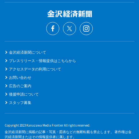
金沢経済新聞について
プレスリリース・情報提供はこちらから
アクセスデータの利用について
お問い合わせ
広告のご案内
後援申請について
スタッフ募集
Copyright 2023 Kanazawa Media Frontier All rights reserved.
金沢経済新聞に掲載の記事・写真・図表などの無断転載を禁止します。 著作権は金
沢経済新聞またはその情報提供者に属します。