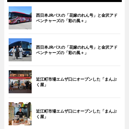
西日本JRバスの「花嫁のれん号」と金沢アド
ベンチャーズの「彩の風＋」
西日本JRバスの「花嫁のれん号」と金沢アド
ベンチャーズの「彩の風＋」
近江町市場エムザ口にオープンした「まんぷ
く屋」
近江町市場エムザ口にオープンした「まんぷ
く屋」