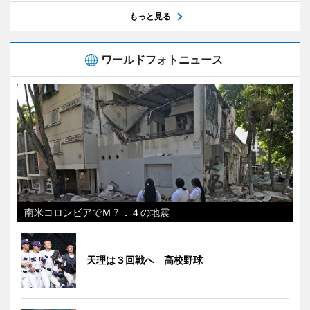
もっと見る
ワールドフォトニュース
南米コロンビアでＭ７．４の地震
天理は３回戦へ 高校野球