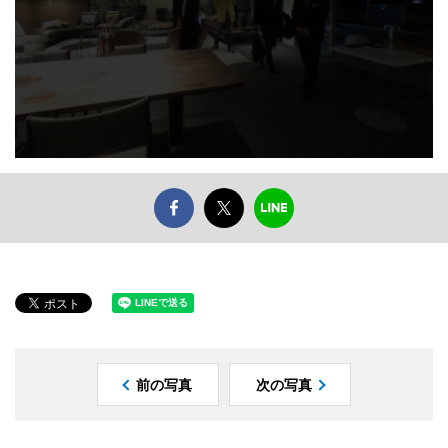
前の写真
次の写真