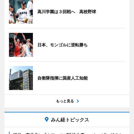
高川学園は３回戦へ 高校野球
日本、モンゴルに逆転勝ち
自衛隊指揮に国産人工知能
もっと見る
みん経トピックス