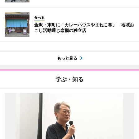
食べる
金沢・末町に「カレーハウスやまねこ亭」 地域お
こし活動通じ念願の独立店
もっと見る
学ぶ・知る