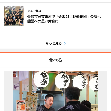
見る・遊ぶ
金沢市民芸術村で「金沢21世紀歌劇団」公演へ
能登への思い舞台に
もっと見る
食べる