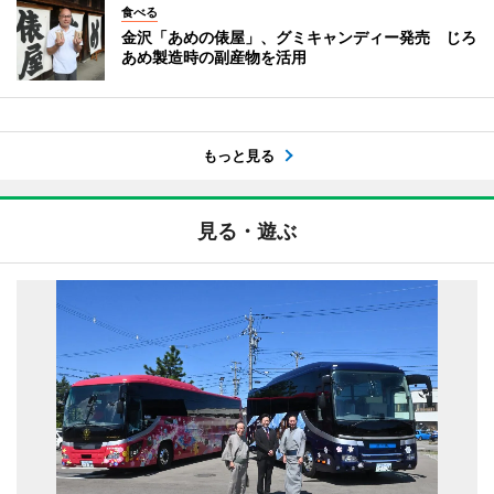
食べる
金沢「あめの俵屋」、グミキャンディー発売 じろ
あめ製造時の副産物を活用
もっと見る
見る・遊ぶ