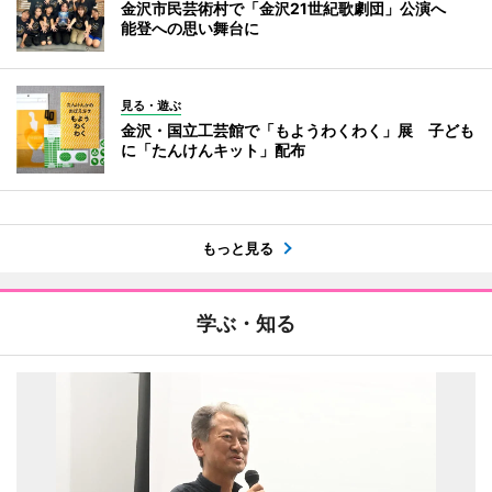
金沢市民芸術村で「金沢21世紀歌劇団」公演へ
能登への思い舞台に
見る・遊ぶ
金沢・国立工芸館で「もようわくわく」展 子ども
に「たんけんキット」配布
もっと見る
学ぶ・知る