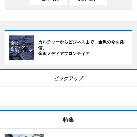
カルチャーからビジネスまで、金沢の今を発
信。
金沢メディアフロンティア
ピックアップ
特集