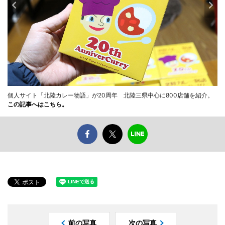
個人サイト「北陸カレー物語」が20周年 北陸三県中心に800店舗を紹介。
この記事へはこちら。
前の写真
次の写真