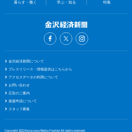
暮らす・働く
学ぶ・知る
特集
金沢経済新聞について
プレスリリース・情報提供はこちらから
アクセスデータの利用について
お問い合わせ
広告のご案内
後援申請について
スタッフ募集
Copyright 2023 Kanazawa Media Frontier All rights reserved.