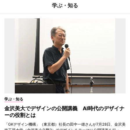
学ぶ・知る
学ぶ・知る
金沢美大でデザインの公開講義 AI時代のデザイナ
ーの役割とは
「GKデザイン機構」（東京都）社長の田中一雄さんが7月28日、金沢美