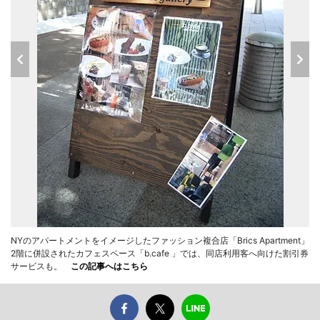
NYのアパートメントをイメージしたファッション複合店「Brics Apartment」
2階に併設されたカフェスペース「b.cafe 」では、同店利用客へ向けた割引券
サービスも。
この記事へはこちら