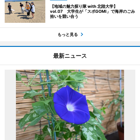
【地域の魅力探り隊 with 北陸大学】
vol.07 大学生が「スポGOMI」で海岸のごみ
拾いを競い合う
もっと見る
最新ニュース