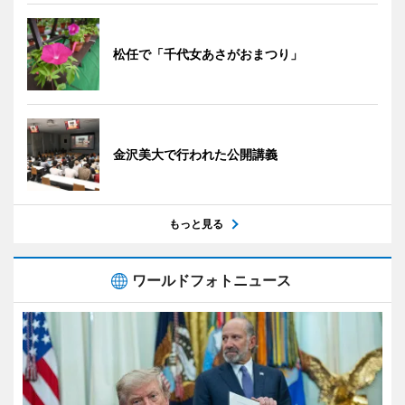
松任で「千代女あさがおまつり」
金沢美大で行われた公開講義
もっと見る
ワールドフォトニュース