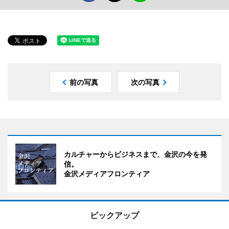
前の写真
次の写真
カルチャーからビジネスまで、金沢の今を発
信。
金沢メディアフロンティア
ピックアップ