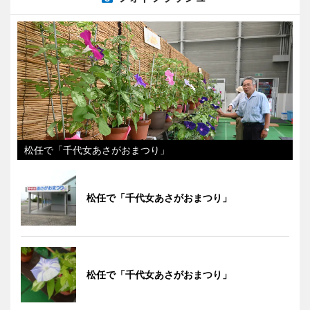
松任で「千代女あさがおまつり」
松任で「千代女あさがおまつり」
松任で「千代女あさがおまつり」