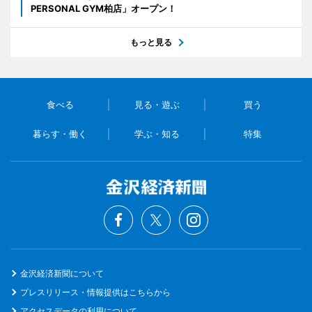
PERSONAL GYM柏店」オープン！
もっと見る
食べる
見る・遊ぶ
買う
暮らす・働く
学ぶ・知る
特集
金沢経済新聞について
プレスリリース・情報提供はこちらから
アクセスデータの利用について