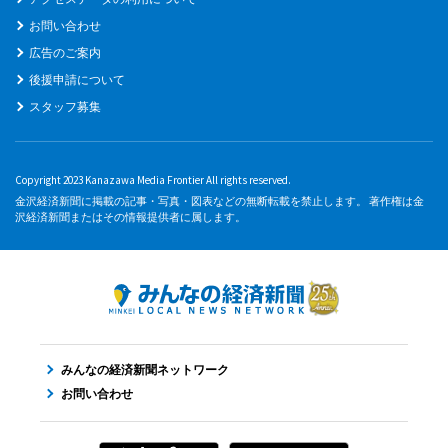
お問い合わせ
広告のご案内
後援申請について
スタッフ募集
Copyright 2023 Kanazawa Media Frontier All rights reserved.
金沢経済新聞に掲載の記事・写真・図表などの無断転載を禁止します。 著作権は金
沢経済新聞またはその情報提供者に属します。
みんなの経済新聞ネットワーク
お問い合わせ