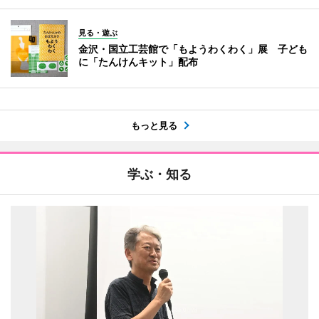
見る・遊ぶ
金沢・国立工芸館で「もようわくわく」展 子ども
に「たんけんキット」配布
もっと見る
学ぶ・知る