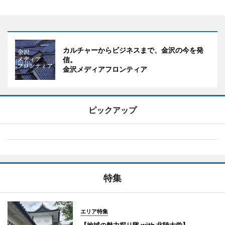
カルチャーからビジネスまで、金沢の今を発
信。
金沢メディアフロンティア
ピックアップ
特集
エリア特集