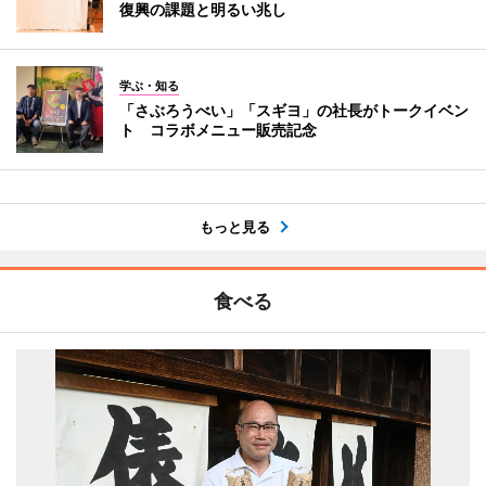
復興の課題と明るい兆し
学ぶ・知る
「さぶろうべい」「スギヨ」の社長がトークイベン
ト コラボメニュー販売記念
もっと見る
食べる