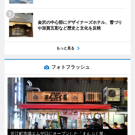
金沢の中心部にデザイナーズホテル、雪づり
や加賀五彩など歴史と文化を反映
もっと見る
フォトフラッシュ
近江町市場エムザ口にオープンした「まんぷく屋」