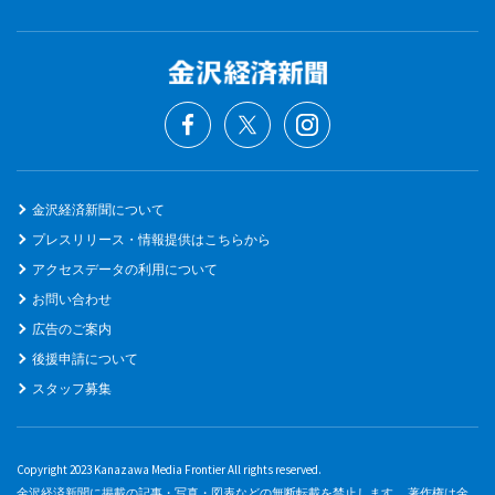
金沢経済新聞について
プレスリリース・情報提供はこちらから
アクセスデータの利用について
お問い合わせ
広告のご案内
後援申請について
スタッフ募集
Copyright 2023 Kanazawa Media Frontier All rights reserved.
金沢経済新聞に掲載の記事・写真・図表などの無断転載を禁止します。 著作権は金