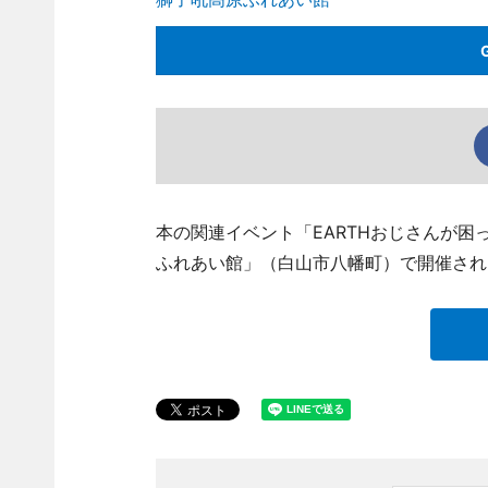
本の関連イベント「EARTHおじさんが困
ふれあい館」（白山市八幡町）で開催され