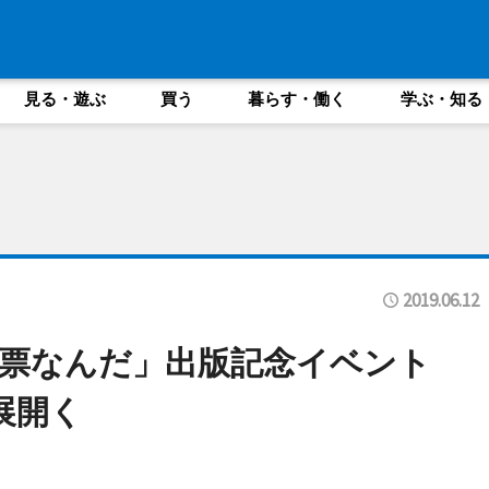
見る・遊ぶ
買う
暮らす・働く
学ぶ・知る
2019.06.12
投票なんだ」出版記念イベント
展開く