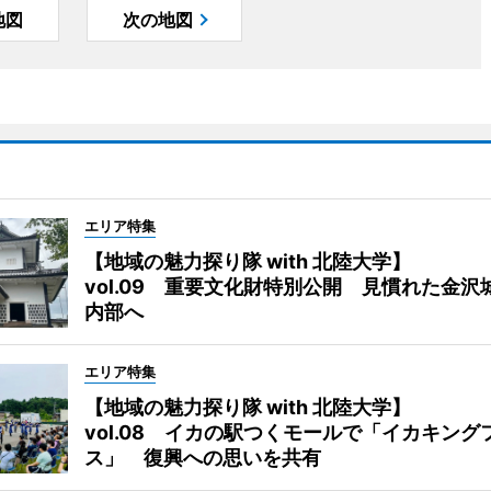
地図
次の地図
エリア特集
【地域の魅力探り隊 with 北陸大学】
vol.09 重要文化財特別公開 見慣れた金沢
内部へ
エリア特集
【地域の魅力探り隊 with 北陸大学】
vol.08 イカの駅つくモールで「イカキング
ス」 復興への思いを共有