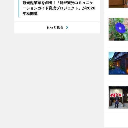
観光起業家を創出！「能登観光コミュニケ
ーションガイド育成プロジェクト」が2026
年秋開講
もっと見る