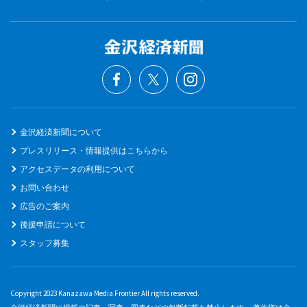
金沢経済新聞について
プレスリリース・情報提供はこちらから
アクセスデータの利用について
お問い合わせ
広告のご案内
後援申請について
スタッフ募集
Copyright 2023 Kanazawa Media Frontier All rights reserved.