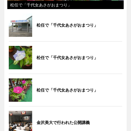
松任で「千代女あさがおまつり」
松任で「千代女あさがおまつり」
松任で「千代女あさがおまつり」
松任で「千代女あさがおまつり」
金沢美大で行われた公開講義