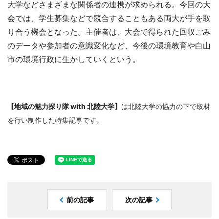
大学などさまざまな関係者の連携が求められる。今回の大
会では、学生募集などで競合することもある両大が手を取
り合う機会となった。主催者は、大会で得られた回収ごみ
のデータや参加者の意識変化など、今後の環境教育や白山
市の環境行政に生かしていくという。
【地域の魅力探り隊 with 北陸大学】
は北陸大学の協力の下で取材
を行い制作した特集記事です。
前の記事
次の記事