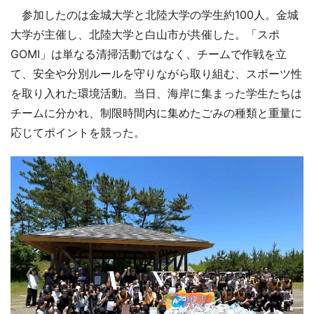
参加したのは金城大学と北陸大学の学生約100人。金城
大学が主催し、北陸大学と白山市が共催した。「スポ
GOMI」は単なる清掃活動ではなく、チームで作戦を立
て、安全や分別ルールを守りながら取り組む、スポーツ性
を取り入れた環境活動。当日、海岸に集まった学生たちは
チームに分かれ、制限時間内に集めたごみの種類と重量に
応じてポイントを競った。