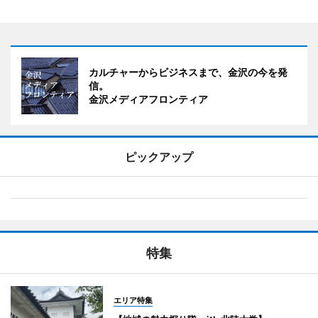
カルチャーからビジネスまで、金沢の今を発
信。
金沢メディアフロンティア
ピックアップ
特集
エリア特集