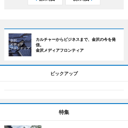
カルチャーからビジネスまで、金沢の今を発
信。
金沢メディアフロンティア
ピックアップ
特集