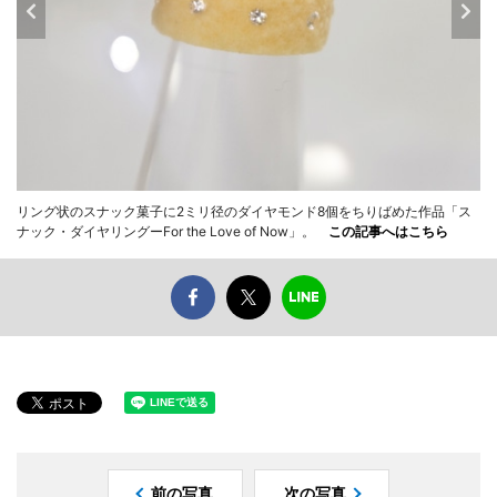
リング状のスナック菓子に2ミリ径のダイヤモンド8個をちりばめた作品「ス
ナック・ダイヤリングーFor the Love of Now」。
この記事へはこちら
前の写真
次の写真