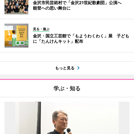
金沢市民芸術村で「金沢21世紀歌劇団」公演へ
能登への思い舞台に
見る・遊ぶ
金沢・国立工芸館で「もようわくわく」展 子ども
に「たんけんキット」配布
もっと見る
学ぶ・知る