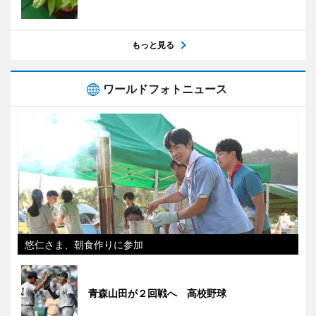
もっと見る
ワールドフォトニュース
悠仁さま、朝食作りに参加
青森山田が２回戦へ 高校野球