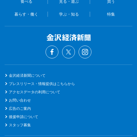
食べる
見る・遊ぶ
買う
暮らす・働く
学ぶ・知る
特集
金沢経済新聞について
プレスリリース・情報提供はこちらから
アクセスデータの利用について
お問い合わせ
広告のご案内
後援申請について
スタッフ募集