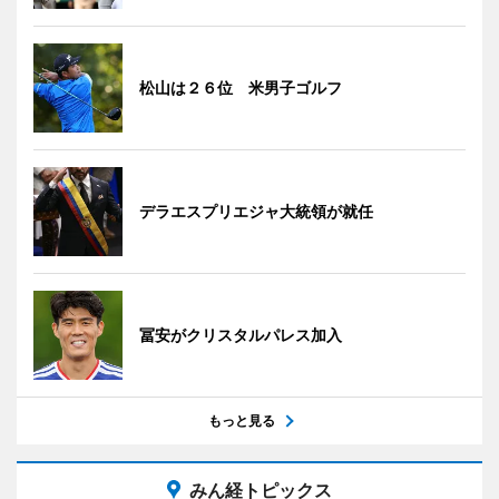
松山は２６位 米男子ゴルフ
デラエスプリエジャ大統領が就任
冨安がクリスタルパレス加入
もっと見る
みん経トピックス