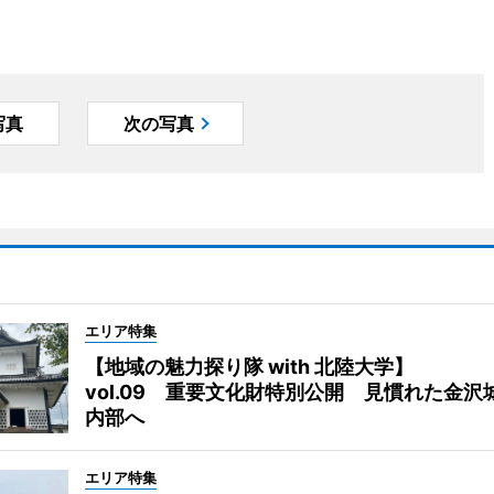
写真
次の写真
エリア特集
【地域の魅力探り隊 with 北陸大学】
vol.09 重要文化財特別公開 見慣れた金沢
内部へ
エリア特集