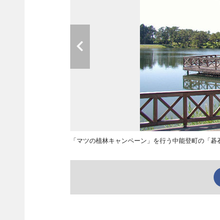
「マツの植林キャンペーン」を行う中能登町の「