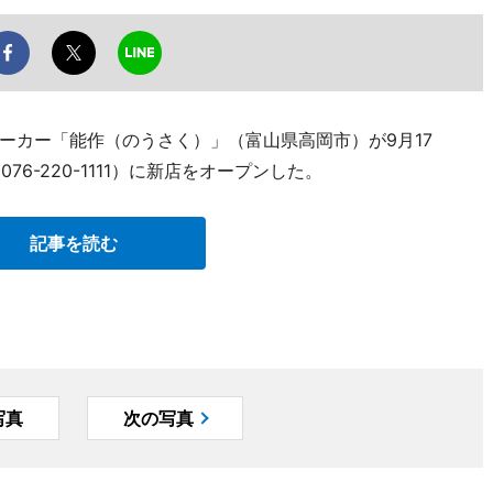
ーカー「能作（のうさく）」（富山県高岡市）が9月17
76-220-1111）に新店をオープンした。
記事を読む
写真
次の写真