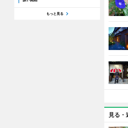
もっと見る
見る・