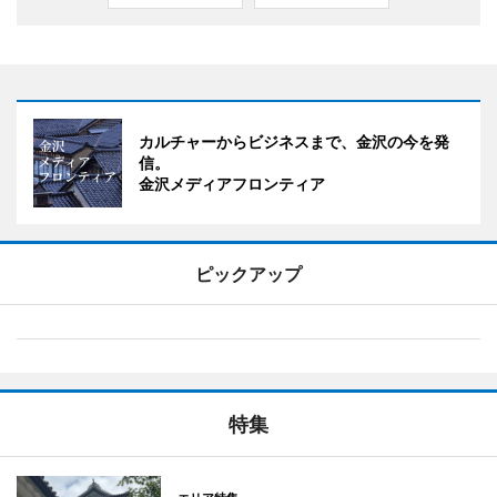
カルチャーからビジネスまで、金沢の今を発
信。
金沢メディアフロンティア
ピックアップ
特集