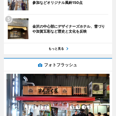
参加などオリジナル風鈴150点
金沢の中心部にデザイナーズホテル、雪づり
や加賀五彩など歴史と文化を反映
もっと見る
フォトフラッシュ