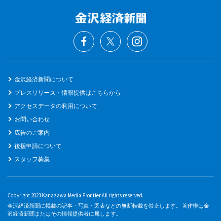
金沢経済新聞について
プレスリリース・情報提供はこちらから
アクセスデータの利用について
お問い合わせ
広告のご案内
後援申請について
スタッフ募集
Copyright 2023 Kanazawa Media Frontier All rights reserved.
金沢経済新聞に掲載の記事・写真・図表などの無断転載を禁止します。 著作権は金
沢経済新聞またはその情報提供者に属します。