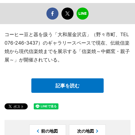
コーヒー豆と器を扱う「大和屋金沢店」（野々市町、TEL
076-246-3437）のギャラリースペースで現在、伝統信楽
焼から現代信楽焼までを展示する「信楽焼～中郷窯・親子
展～」が開催されている。
記事を読む
前の地図
次の地図