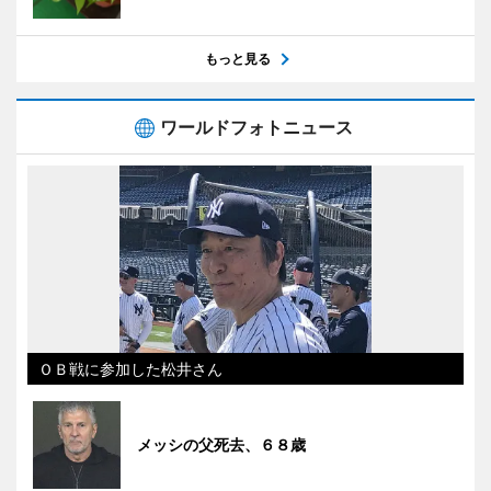
もっと見る
ワールドフォトニュース
ＯＢ戦に参加した松井さん
メッシの父死去、６８歳