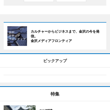
カルチャーからビジネスまで、金沢の今を発
信。
金沢メディアフロンティア
ピックアップ
特集