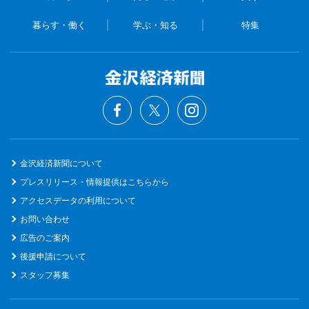
暮らす・働く
学ぶ・知る
特集
金沢経済新聞について
プレスリリース・情報提供はこちらから
アクセスデータの利用について
お問い合わせ
広告のご案内
後援申請について
スタッフ募集