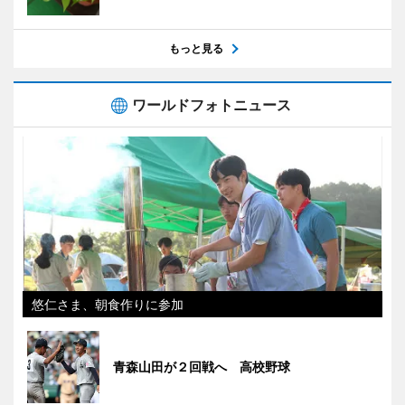
もっと見る
ワールドフォトニュース
悠仁さま、朝食作りに参加
青森山田が２回戦へ 高校野球