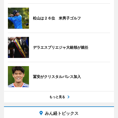
松山は２６位 米男子ゴルフ
デラエスプリエジャ大統領が就任
冨安がクリスタルパレス加入
もっと見る
みん経トピックス