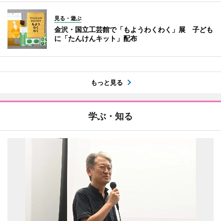
見る・遊ぶ
金沢・国立工芸館で「もようわくわく」展 子ども
に「たんけんキット」配布
もっと見る
学ぶ・知る