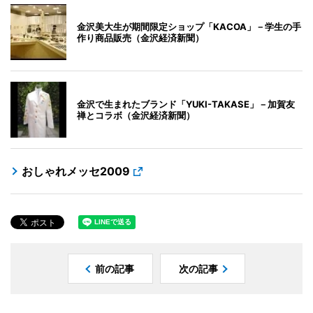
金沢美大生が期間限定ショップ「KACOA」－学生の手
作り商品販売（金沢経済新聞）
金沢で生まれたブランド「YUKI-TAKASE」－加賀友
禅とコラボ（金沢経済新聞）
おしゃれメッセ2009
前の記事
次の記事