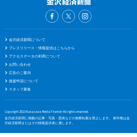
金沢経済新聞について
プレスリリース・情報提供はこちらから
アクセスデータの利用について
お問い合わせ
広告のご案内
後援申請について
スタッフ募集
Copyright 2023 Kanazawa Media Frontier All rights reserved.
金沢経済新聞に掲載の記事・写真・図表などの無断転載を禁止します。 著作権は金
沢経済新聞またはその情報提供者に属します。