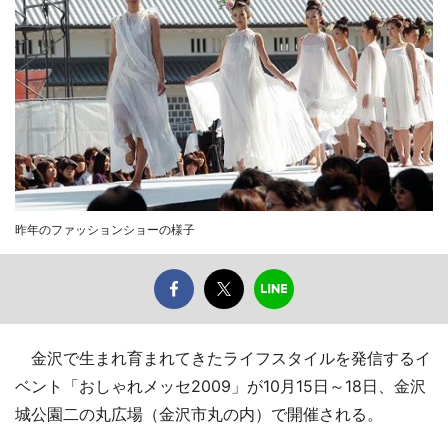
昨年のファッションショーの様子
金沢で生まれ育まれてきたライフスタイルを発信するイ
ベント「おしゃれメッセ2009」が10月15日～18日、金沢
城公園二の丸広場（金沢市丸の内）で開催される。