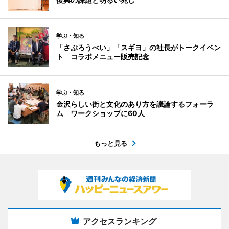
学ぶ・知る
「さぶろうべい」「スギヨ」の社長がトークイベン
ト コラボメニュー販売記念
学ぶ・知る
金沢らしい街と文化のあり方を議論するフォーラ
ム ワークショップに60人
もっと見る
アクセスランキング