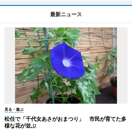
最新ニュース
見る・遊ぶ
松任で「千代女あさがおまつり」 市民が育てた多
様な花が並ぶ