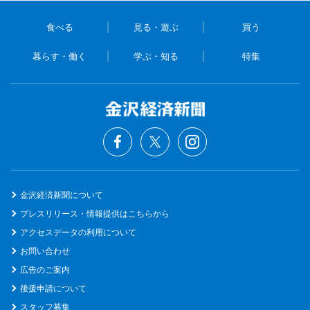
食べる
見る・遊ぶ
買う
暮らす・働く
学ぶ・知る
特集
金沢経済新聞について
プレスリリース・情報提供はこちらから
アクセスデータの利用について
お問い合わせ
広告のご案内
後援申請について
スタッフ募集