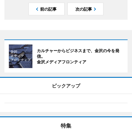
前の記事
次の記事
カルチャーからビジネスまで、金沢の今を発
信。
金沢メディアフロンティア
ピックアップ
特集