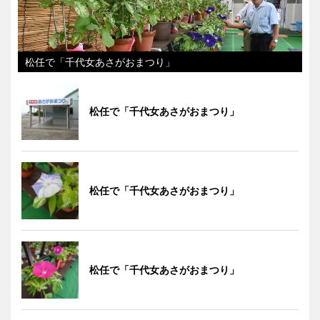
松任で「千代女あさがおまつり」
松任で「千代女あさがおまつり」
松任で「千代女あさがおまつり」
松任で「千代女あさがおまつり」