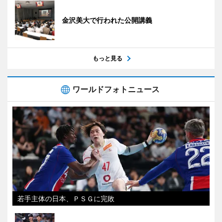
金沢美大で行われた公開講義
もっと見る
ワールドフォトニュース
若手主体の日本、ＰＳＧに完敗