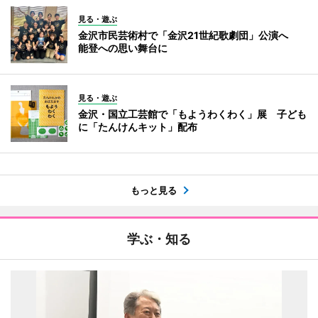
見る・遊ぶ
金沢市民芸術村で「金沢21世紀歌劇団」公演へ
能登への思い舞台に
見る・遊ぶ
金沢・国立工芸館で「もようわくわく」展 子ども
に「たんけんキット」配布
もっと見る
学ぶ・知る