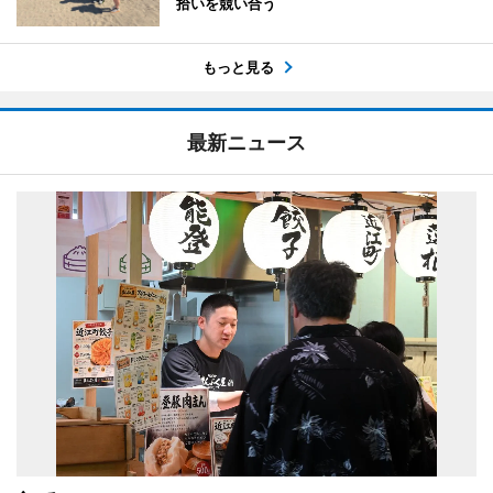
拾いを競い合う
もっと見る
最新ニュース