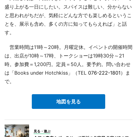
盛り上がる一日にしたい。スパイスは難しい、分からない
と思われがちだが、気軽にどんな方でも楽しめるというこ
とを、展示も含め、多くの方に知ってもらえれば」と話
す。
営業時間は11時～20時。月曜定休。イベントの開催時間
は、出店が10時～17時、トークショーは19時30分～21
時。参加費＝1,200円。定員＝50人。要予約。問い合わせ
は「Books under Hotchkiss」（TEL
076-222-1801
）ま
で。
地図を見る
見る・遊ぶ