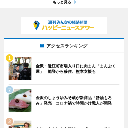
もっと見る
アクセスランキング
金沢・近江町市場入り口に肉まん「まんぷく
屋」 能登から移住、熊本支援も
金沢のしょうゆみそ蔵が新商品「醤油もろ
み」発売 コロナ禍で時間かけ職人が開発