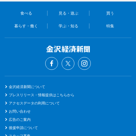
食べる
見る・遊ぶ
買う
暮らす・働く
学ぶ・知る
特集
金沢経済新聞について
プレスリリース・情報提供はこちらから
アクセスデータの利用について
お問い合わせ
広告のご案内
後援申請について
スタッフ募集