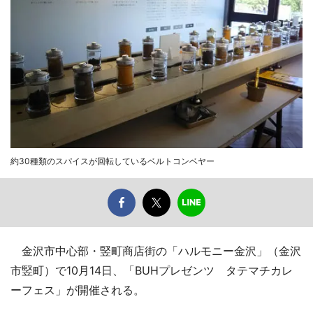
約30種類のスパイスが回転しているベルトコンベヤー
金沢市中心部・竪町商店街の「ハルモニー金沢」（金沢
市竪町）で10月14日、「BUHプレゼンツ タテマチカレ
ーフェス」が開催される。