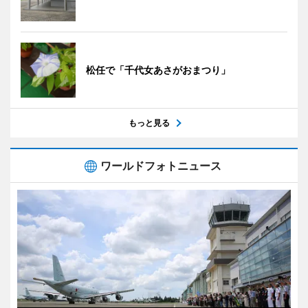
松任で「千代女あさがおまつり」
もっと見る
ワールドフォトニュース