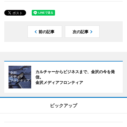
前の記事
次の記事
カルチャーからビジネスまで、金沢の今を発
信。
金沢メディアフロンティア
ピックアップ