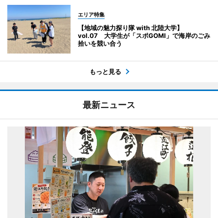
エリア特集
【地域の魅力探り隊 with 北陸大学】
vol.07 大学生が「スポGOMI」で海岸のごみ
拾いを競い合う
もっと見る
最新ニュース