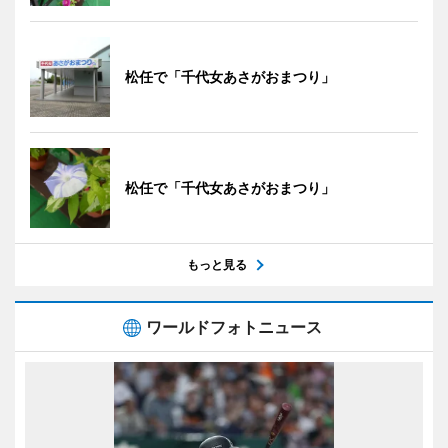
松任で「千代女あさがおまつり」
松任で「千代女あさがおまつり」
もっと見る
ワールドフォトニュース