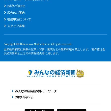
お問い合わせ
広告のご案内
後援申請について
スタッフ募集
Copyright 2023 Kanazawa Media Frontier All rights reserved.
金沢経済新聞に掲載の記事・写真・図表などの無断転載を禁止します。 著作権は金
沢経済新聞またはその情報提供者に属します。
みんなの経済新聞ネットワーク
お問い合わせ