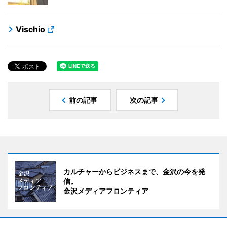
Vischio
前の記事
次の記事
カルチャーからビジネスまで、金沢の今を発
信。
金沢メディアフロンティア