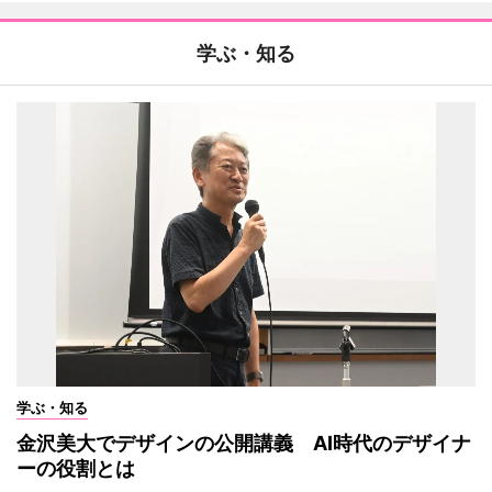
学ぶ・知る
学ぶ・知る
金沢美大でデザインの公開講義 AI時代のデザイナ
ーの役割とは