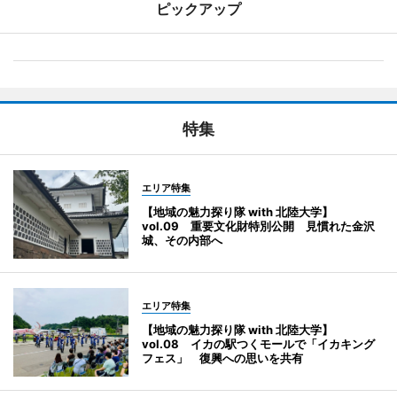
ピックアップ
特集
エリア特集
【地域の魅力探り隊 with 北陸大学】
vol.09 重要文化財特別公開 見慣れた金沢
城、その内部へ
エリア特集
【地域の魅力探り隊 with 北陸大学】
vol.08 イカの駅つくモールで「イカキング
フェス」 復興への思いを共有