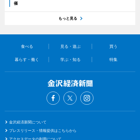
催
もっと見る
食べる
見る・遊ぶ
買う
暮らす・働く
学ぶ・知る
特集
金沢経済新聞について
プレスリリース・情報提供はこちらから
アクセスデータの利用について