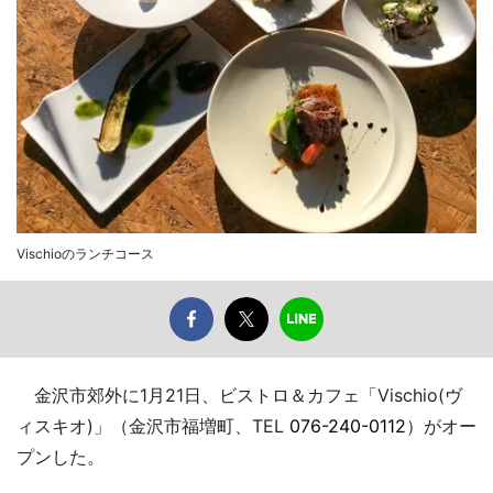
Vischioのランチコース
金沢市郊外に1月21日、ビストロ＆カフェ「Vischio(ヴ
ィスキオ)」（金沢市福増町、TEL
076-240-0112
）がオー
プンした。