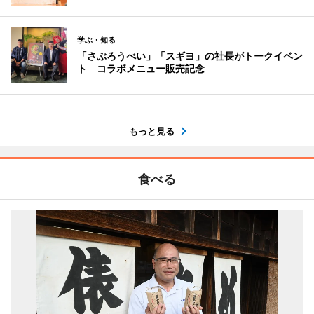
学ぶ・知る
「さぶろうべい」「スギヨ」の社長がトークイベン
ト コラボメニュー販売記念
もっと見る
食べる