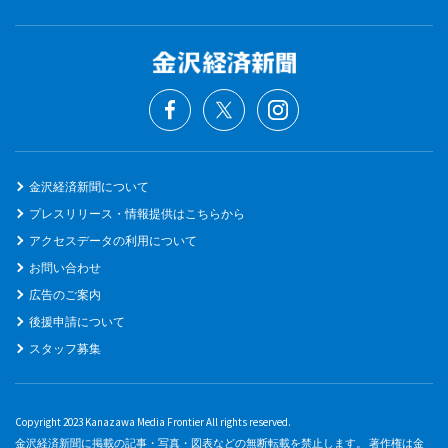
金沢経済新聞について
プレスリリース・情報提供はこちらから
アクセスデータの利用について
お問い合わせ
広告のご案内
後援申請について
スタッフ募集
Copyright 2023 Kanazawa Media Frontier All rights reserved.
金沢経済新聞に掲載の記事・写真・図表などの無断転載を禁止します。 著作権は金