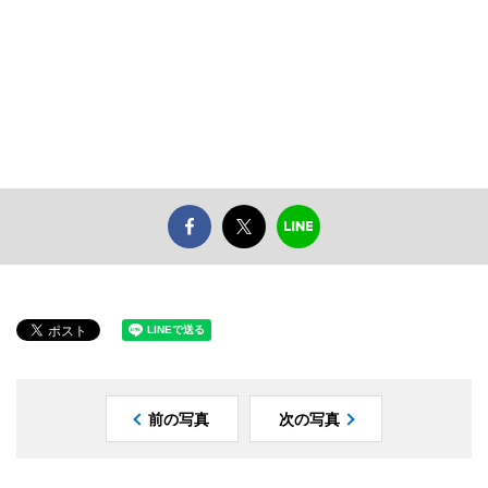
前の写真
次の写真