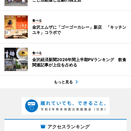
食べる
金沢エムザに「ゴーゴーカレー」新店 「キッチン
ユキ」コラボで
食べる
金沢経済新聞2026年間上半期PVランキング 飲食
関連記事が上位を占める
もっと見る
アクセスランキング