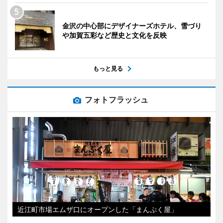
金沢の中心部にデザイナーズホテル、雪づり
や加賀五彩など歴史と文化を反映
もっと見る
フォトフラッシュ
近江町市場エムザ口にオープンした「まんぷく屋」