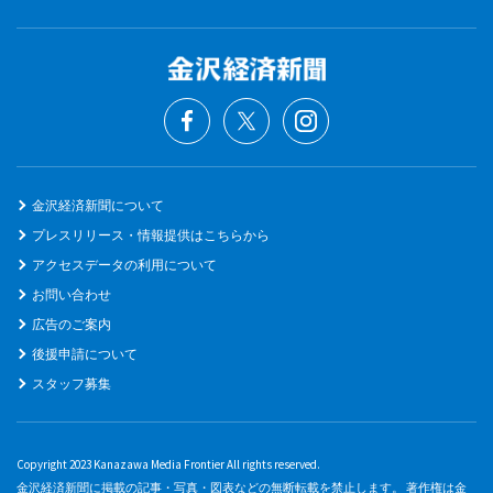
金沢経済新聞について
プレスリリース・情報提供はこちらから
アクセスデータの利用について
お問い合わせ
広告のご案内
後援申請について
スタッフ募集
Copyright 2023 Kanazawa Media Frontier All rights reserved.
金沢経済新聞に掲載の記事・写真・図表などの無断転載を禁止します。 著作権は金