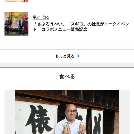
学ぶ・知る
「さぶろうべい」「スギヨ」の社長がトークイベン
ト コラボメニュー販売記念
もっと見る
食べる