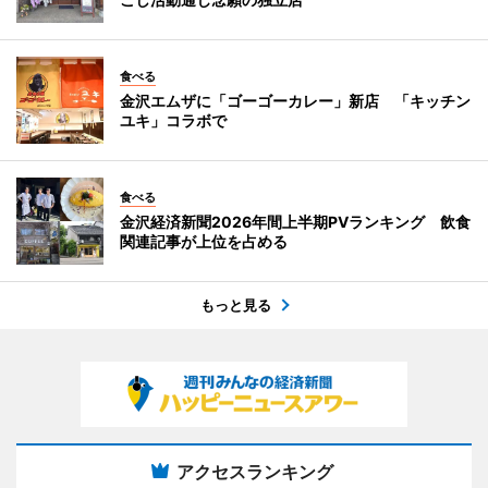
食べる
金沢エムザに「ゴーゴーカレー」新店 「キッチン
ユキ」コラボで
食べる
金沢経済新聞2026年間上半期PVランキング 飲食
関連記事が上位を占める
もっと見る
アクセスランキング