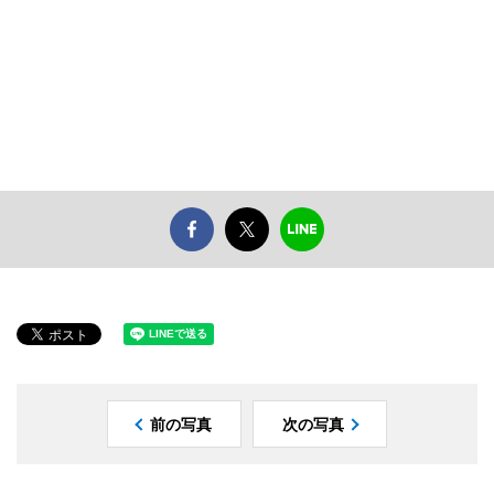
前の写真
次の写真