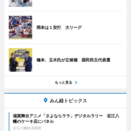
岡本は１安打 大リーグ
橋本、玉木氏が立候補 国民民主代表選
もっと見る
みん経トピックス
滋賀舞台アニメ「さよならララ」デジタルラリー 近江八
幡のケーキ店にパネル
近江八幡経済新聞