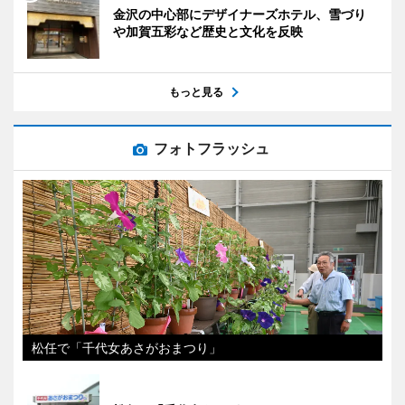
金沢の中心部にデザイナーズホテル、雪づり
や加賀五彩など歴史と文化を反映
もっと見る
フォトフラッシュ
松任で「千代女あさがおまつり」