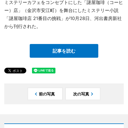
ミステリーカフェをコンセプトにした「謎屋珈琲（コーヒ
ー）店」（金沢市安江町）を舞台にしたミステリー小説
「謎屋珈琲店 21番目の挑戦」が10月28日、河出書房新社
から刊行された。
記事を読む
前の写真
次の写真