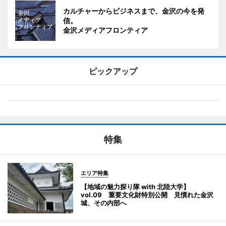
カルチャーからビジネスまで、金沢の今を発
信。
金沢メディアフロンティア
ピックアップ
特集
エリア特集
【地域の魅力探り隊 with 北陸大学】
vol.09 重要文化財特別公開 見慣れた金沢
城、その内部へ