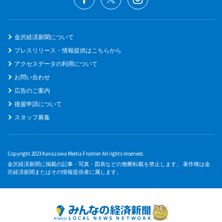
金沢経済新聞について
プレスリリース・情報提供はこちらから
アクセスデータの利用について
お問い合わせ
広告のご案内
後援申請について
スタッフ募集
Copyright 2023 Kanazawa Media Frontier All rights reserved.
金沢経済新聞に掲載の記事・写真・図表などの無断転載を禁止します。 著作権は金
沢経済新聞またはその情報提供者に属します。