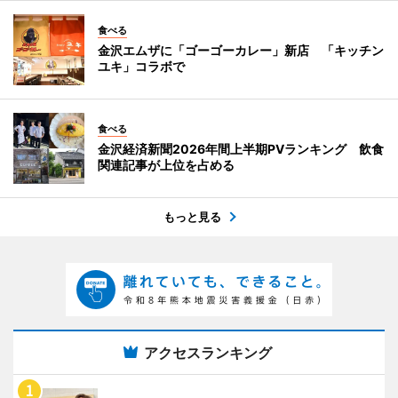
食べる
金沢エムザに「ゴーゴーカレー」新店 「キッチン
ユキ」コラボで
食べる
金沢経済新聞2026年間上半期PVランキング 飲食
関連記事が上位を占める
もっと見る
アクセスランキング