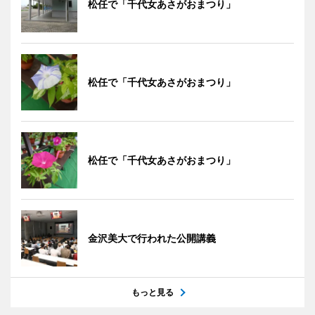
松任で「千代女あさがおまつり」
松任で「千代女あさがおまつり」
松任で「千代女あさがおまつり」
金沢美大で行われた公開講義
もっと見る