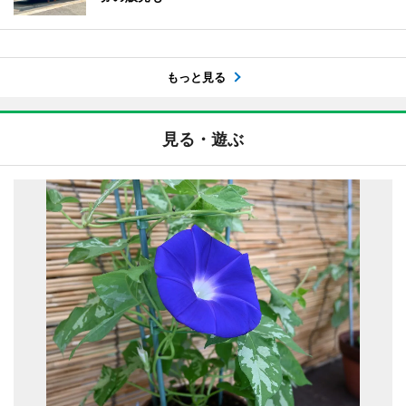
もっと見る
見る・遊ぶ