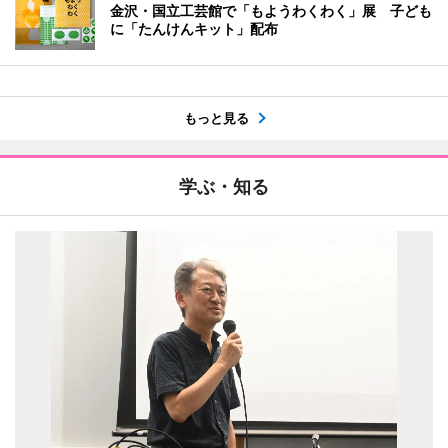
金沢・国立工芸館で「もようわくわく」展 子ども
に「たんけんキット」配布
もっと見る
学ぶ・知る