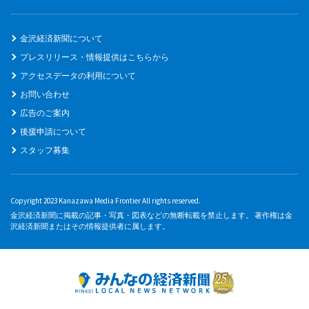
金沢経済新聞について
プレスリリース・情報提供はこちらから
アクセスデータの利用について
お問い合わせ
広告のご案内
後援申請について
スタッフ募集
Copyright 2023 Kanazawa Media Frontier All rights reserved.
金沢経済新聞に掲載の記事・写真・図表などの無断転載を禁止します。 著作権は金
沢経済新聞またはその情報提供者に属します。