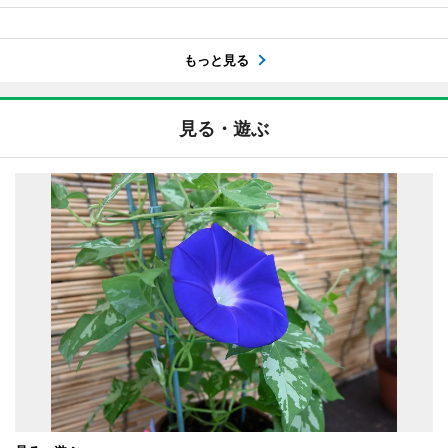
もっと見る
見る・遊ぶ