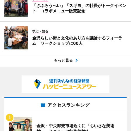
「さぶろうべい」「スギヨ」の社長がトークイベン
ト コラボメニュー販売記念
学ぶ・知る
金沢らしい街と文化のあり方を議論するフォーラ
ム ワークショップに60人
もっと見る
アクセスランキング
金沢・中央卸売市場近くに「ちいさな美術