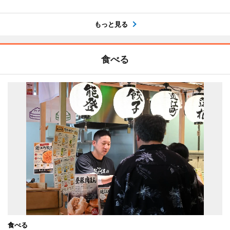
もっと見る
食べる
食べる