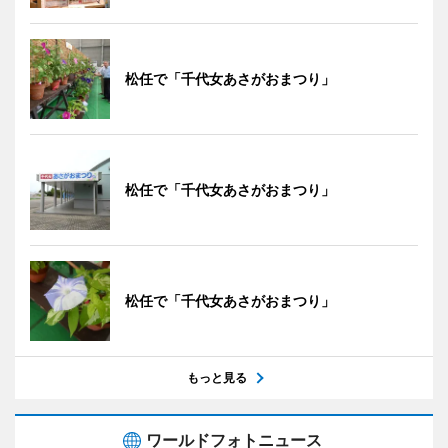
松任で「千代女あさがおまつり」
松任で「千代女あさがおまつり」
松任で「千代女あさがおまつり」
もっと見る
ワールドフォトニュース