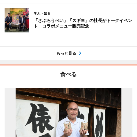
学ぶ・知る
「さぶろうべい」「スギヨ」の社長がトークイベン
ト コラボメニュー販売記念
もっと見る
食べる