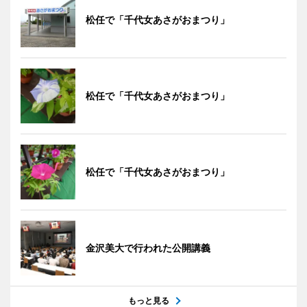
松任で「千代女あさがおまつり」
松任で「千代女あさがおまつり」
松任で「千代女あさがおまつり」
金沢美大で行われた公開講義
もっと見る