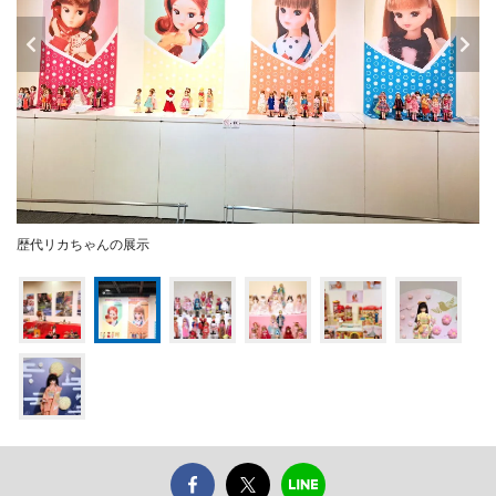
歴代リカちゃんの展示