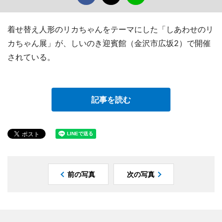
着せ替え人形のリカちゃんをテーマにした「しあわせのリ
カちゃん展」が、しいのき迎賓館（金沢市広坂2）で開催
されている。
記事を読む
前の写真
次の写真