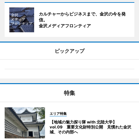
カルチャーからビジネスまで、金沢の今を発
信。
金沢メディアフロンティア
ピックアップ
特集
エリア特集
【地域の魅力探り隊 with 北陸大学】
vol.09 重要文化財特別公開 見慣れた金沢
城、その内部へ