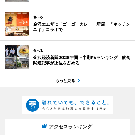
食べる
金沢エムザに「ゴーゴーカレー」新店 「キッチン
ユキ」コラボで
食べる
金沢経済新聞2026年間上半期PVランキング 飲食
関連記事が上位を占める
もっと見る
アクセスランキング