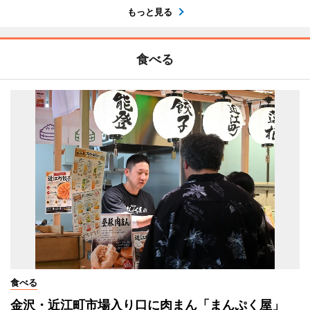
もっと見る
食べる
食べる
金沢・近江町市場入り口に肉まん「まんぷく屋」