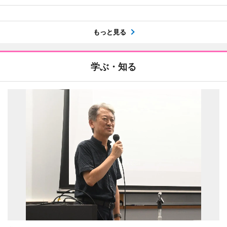
もっと見る
学ぶ・知る