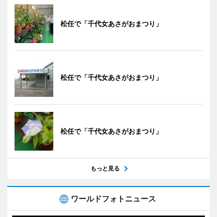
松任で「千代女あさがおまつり」
松任で「千代女あさがおまつり」
松任で「千代女あさがおまつり」
もっと見る
ワールドフォトニュース