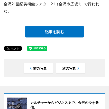
金沢21世紀美術館シアター21（金沢市広坂1）で行われ
た。
記事を読む
前の写真
次の写真
カルチャーからビジネスまで、金沢の今を発
信。