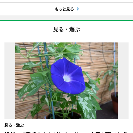
もっと見る
見る・遊ぶ
見る・遊ぶ