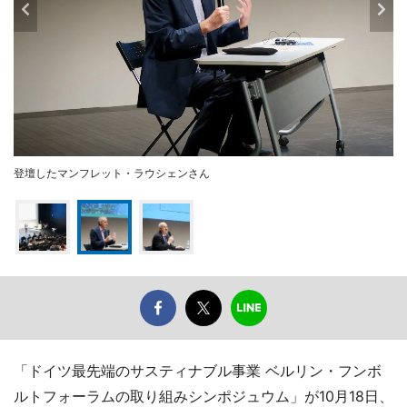
登壇したマンフレット・ラウシェンさん
「ドイツ最先端のサスティナブル事業 ベルリン・フンボ
ルトフォーラムの取り組みシンポジュウム」が10月18日、