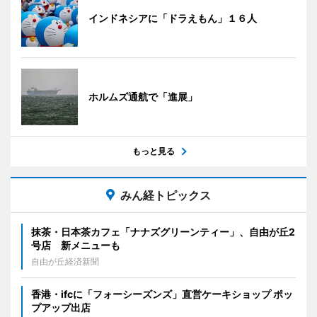
インドネシアに「ドラえもん」１６人
ホルムズ通航で「進展」
もっと見る
みん経トピックス
抹茶・日本茶カフェ「ナナズグリーンティー」、自由が丘2
号店 新メニューも
自由が丘経済新聞
香港・ifcに「フォーシーズンズ」直営ケーキショップ ポッ
プアップ出店