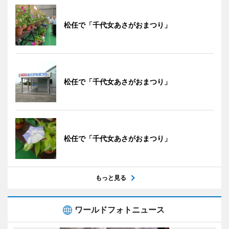
松任で「千代女あさがおまつり」
松任で「千代女あさがおまつり」
松任で「千代女あさがおまつり」
もっと見る
ワールドフォトニュース