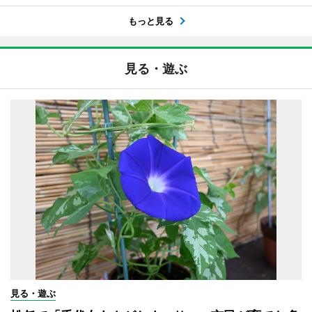
もっと見る
見る・遊ぶ
見る・遊ぶ