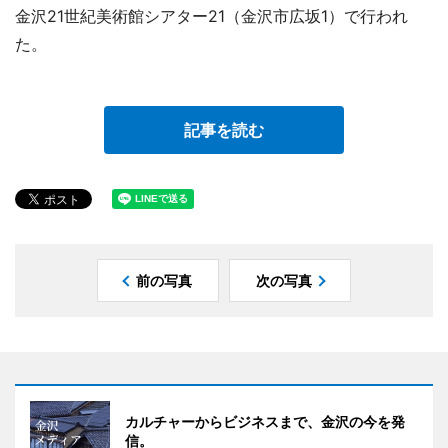
金沢21世紀美術館シアター21（金沢市広坂1）で行われ
た。
記事を読む
前の写真
次の写真
カルチャーからビジネスまで、金沢の今を発
信。