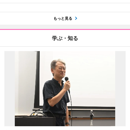
もっと見る
学ぶ・知る