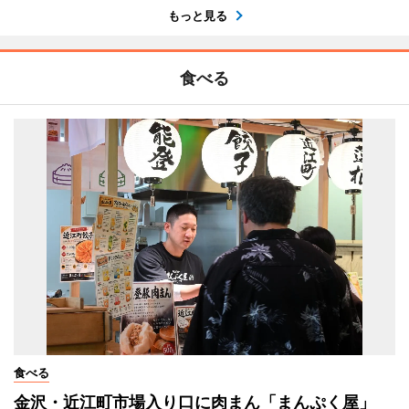
もっと見る
食べる
食べる
金沢・近江町市場入り口に肉まん「まんぷく屋」