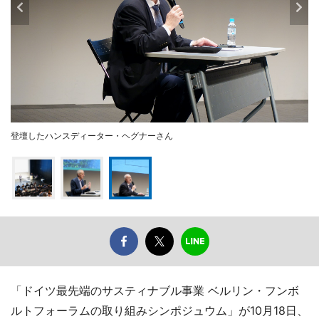
登壇したハンスディーター・ヘグナーさん
「ドイツ最先端のサスティナブル事業 ベルリン・フンボ
ルトフォーラムの取り組みシンポジュウム」が10月18日、