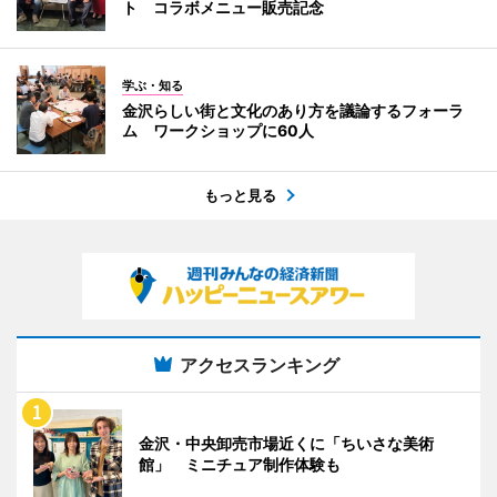
ト コラボメニュー販売記念
学ぶ・知る
金沢らしい街と文化のあり方を議論するフォーラ
ム ワークショップに60人
もっと見る
アクセスランキング
金沢・中央卸売市場近くに「ちいさな美術
館」 ミニチュア制作体験も