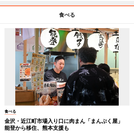
食べる
食べる
金沢・近江町市場入り口に肉まん「まんぷく屋」
能登から移住、熊本支援も