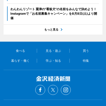
わんわんリゾート 粟津の"看板犬"の名前をみんなで決めよう！
Instagramで「お名前募集キャンペーン」を8月8日(土)より開
催
もっと見る
食べる
見る・遊ぶ
買う
暮らす・働く
学ぶ・知る
特集