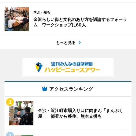
学ぶ・知る
金沢らしい街と文化のあり方を議論するフォーラ
ム ワークショップに60人
もっと見る
アクセスランキング
金沢・近江町市場入り口に肉まん「まんぷく
屋」 能登から移住、熊本支援も