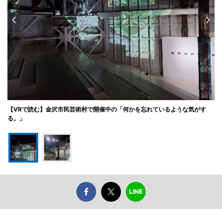
【VRで読む】金沢市民芸術村で開催中の「何かを忘れているような気がす
る。」