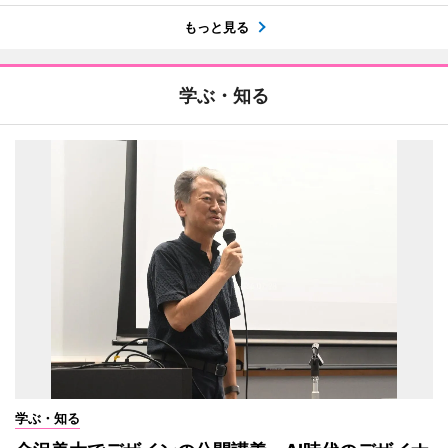
もっと見る
学ぶ・知る
学ぶ・知る