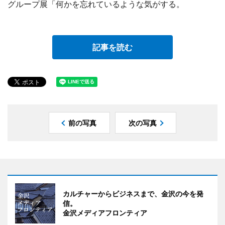
グループ展「何かを忘れているような気がする。
記事を読む
前の写真
次の写真
カルチャーからビジネスまで、金沢の今を発
信。
金沢メディアフロンティア