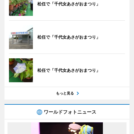
松任で「千代女あさがおまつり」
松任で「千代女あさがおまつり」
松任で「千代女あさがおまつり」
もっと見る
ワールドフォトニュース