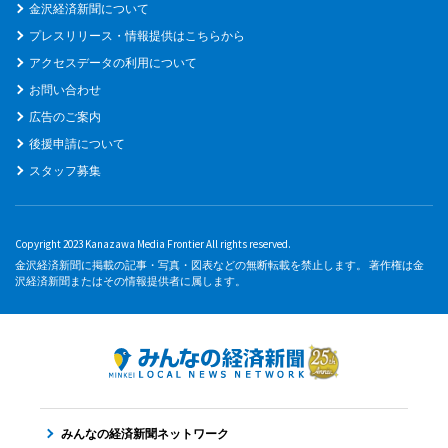
金沢経済新聞について
プレスリリース・情報提供はこちらから
アクセスデータの利用について
お問い合わせ
広告のご案内
後援申請について
スタッフ募集
Copyright 2023 Kanazawa Media Frontier All rights reserved.
金沢経済新聞に掲載の記事・写真・図表などの無断転載を禁止します。 著作権は金
沢経済新聞またはその情報提供者に属します。
みんなの経済新聞ネットワーク